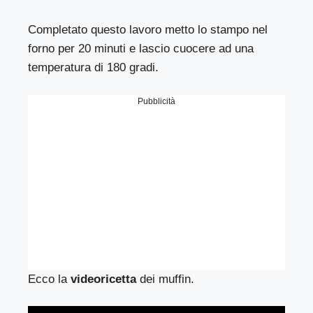
Completato questo lavoro metto lo stampo nel
forno per 20 minuti e lascio cuocere ad una
temperatura di 180 gradi.
Pubblicità
Ecco la
videoricetta
dei muffin.