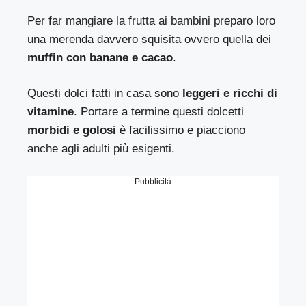
Per far mangiare la frutta ai bambini preparo loro
una merenda davvero squisita ovvero quella dei
muffin con banane e cacao
.
Questi dolci fatti in casa sono
leggeri e ricchi di
vitamine
. Portare a termine questi dolcetti
morbidi e golosi
è facilissimo e piacciono
anche agli adulti più esigenti.
Pubblicità