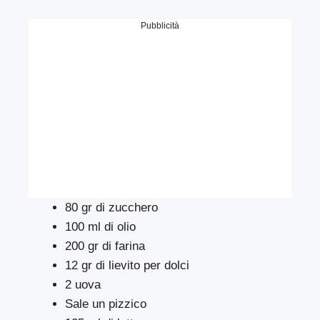
Pubblicità
80 gr di zucchero
100 ml di olio
200 gr di farina
12 gr di lievito per dolci
2 uova
Sale un pizzico