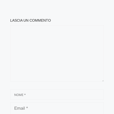
LASCIA UN COMMENTO
COMMENTO
NOME
EMAIL