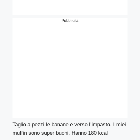
Pubblicità
Taglio a pezzi le banane e verso l’impasto. I miei
muffin sono super buoni. Hanno 180 kcal