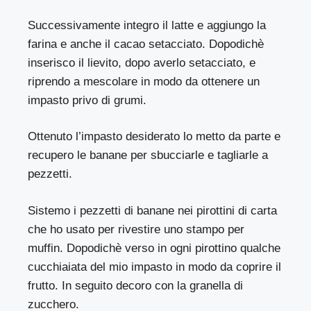
Successivamente integro il latte e aggiungo la
farina e anche il cacao setacciato. Dopodichè
inserisco il lievito, dopo averlo setacciato, e
riprendo a mescolare in modo da ottenere un
impasto privo di grumi.
Ottenuto l’impasto desiderato lo metto da parte e
recupero le banane per sbucciarle e tagliarle a
pezzetti.
Sistemo i pezzetti di banane nei pirottini di carta
che ho usato per rivestire uno stampo per
muffin. Dopodichè verso in ogni pirottino qualche
cucchiaiata del mio impasto in modo da coprire il
frutto. In seguito decoro con la granella di
zucchero.