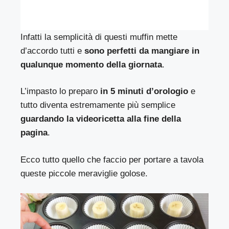
Infatti la semplicità di questi muffin mette
d’accordo tutti e
sono perfetti da mangiare in
qualunque momento della giornata
.
L’impasto lo preparo
in 5 minuti d’orologio
e
tutto diventa estremamente più semplice
guardando la videoricetta alla fine della
pagina
.
Ecco tutto quello che faccio per portare a tavola
queste piccole meraviglie golose.