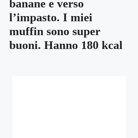
banane e verso
l’impasto. I miei
muffin sono super
buoni. Hanno 180 kcal