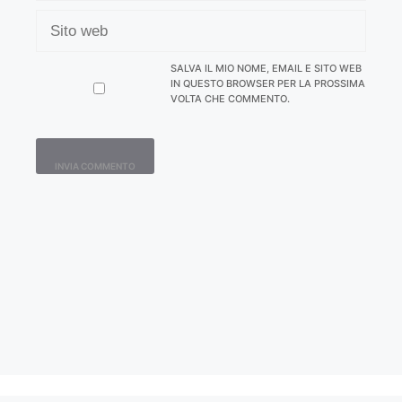
SITO
WEB
SALVA IL MIO NOME, EMAIL E SITO WEB
IN QUESTO BROWSER PER LA PROSSIMA
VOLTA CHE COMMENTO.