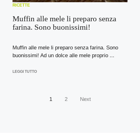
RICETTE
Muffin alle mele li preparo senza
farina. Sono buonissimi!
Muffin alle mele li preparo senza farina. Sono
buonissimi! Ad un dolce alle mele proprio ...
LEGGI TUTTO
1
2
Next