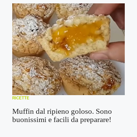
RICETTE
Muffin dal ripieno goloso. Sono
buonissimi e facili da preparare!