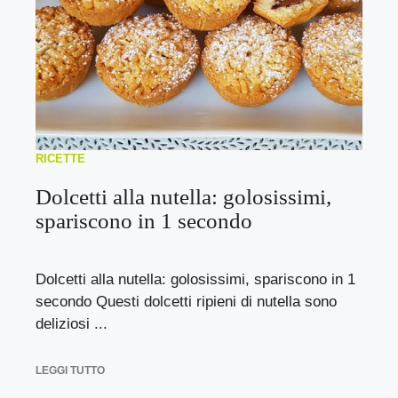
RICETTE
Dolcetti alla nutella: golosissimi,
spariscono in 1 secondo
Dolcetti alla nutella: golosissimi, spariscono in 1
secondo Questi dolcetti ripieni di nutella sono
deliziosi ...
LEGGI TUTTO