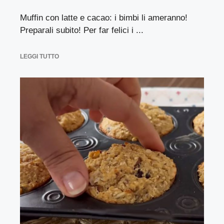
Muffin con latte e cacao: i bimbi li ameranno!
Preparali subito! Per far felici i ...
LEGGI TUTTO