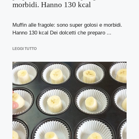
morbidi. Hanno 130 kcal
Muffin alle fragole: sono super golosi e morbidi.
Hanno 130 kcal Dei dolcetti che preparo ...
LEGGI TUTTO