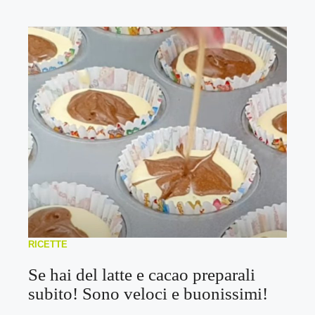
RICETTE
Se hai del latte e cacao preparali
subito! Sono veloci e buonissimi!