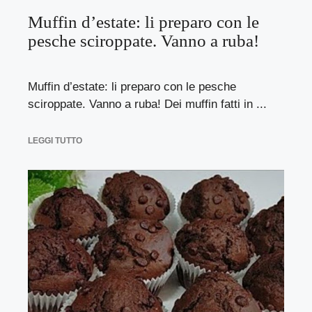
Muffin d’estate: li preparo con le
pesche sciroppate. Vanno a ruba!
Muffin d’estate: li preparo con le pesche
sciroppate. Vanno a ruba! Dei muffin fatti in ...
LEGGI TUTTO