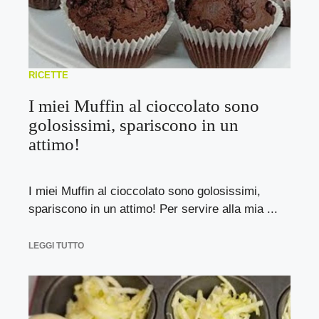
RICETTE
I miei Muffin al cioccolato sono
golosissimi, spariscono in un
attimo!
I miei Muffin al cioccolato sono golosissimi,
spariscono in un attimo! Per servire alla mia ...
LEGGI TUTTO