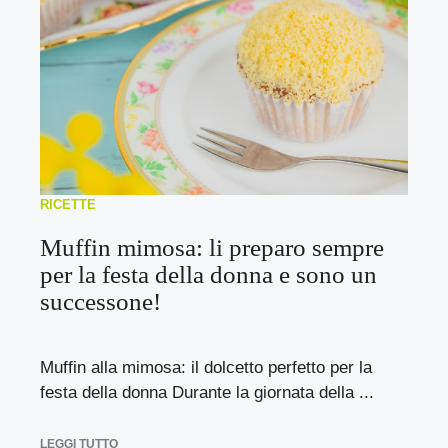
RICETTE
Muffin mimosa: li preparo sempre
per la festa della donna e sono un
successone!
Muffin alla mimosa: il dolcetto perfetto per la
festa della donna Durante la giornata della ...
LEGGI TUTTO