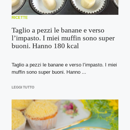
RICETTE
Taglio a pezzi le banane e verso
l’impasto. I miei muffin sono super
buoni. Hanno 180 kcal
Taglio a pezzi le banane e verso l’impasto. I miei
muffin sono super buoni. Hanno ...
LEGGI TUTTO