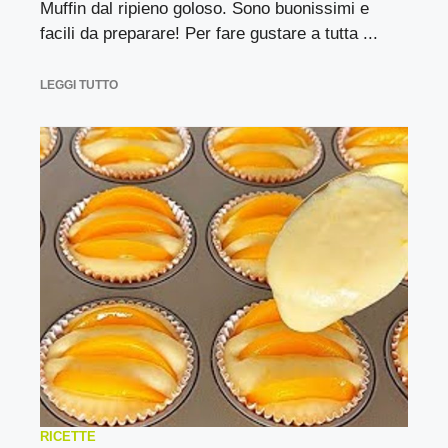
Muffin dal ripieno goloso. Sono buonissimi e
facili da preparare! Per fare gustare a tutta ...
LEGGI TUTTO
RICETTE