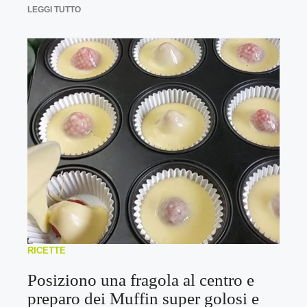
LEGGI TUTTO
RICETTE
Posiziono una fragola al centro e
preparo dei Muffin super golosi e