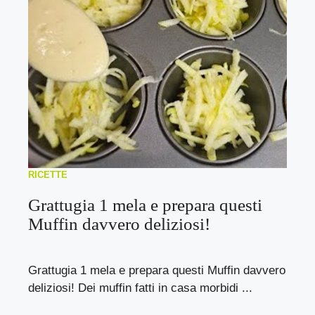
RICETTE
Grattugia 1 mela e prepara questi
Muffin davvero deliziosi!
Grattugia 1 mela e prepara questi Muffin davvero
deliziosi! Dei muffin fatti in casa morbidi ...