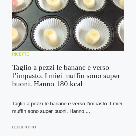
RICETTE
Taglio a pezzi le banane e verso
l’impasto. I miei muffin sono super
buoni. Hanno 180 kcal
Taglio a pezzi le banane e verso l’impasto. I miei
muffin sono super buoni. Hanno ...
LEGGI TUTTO