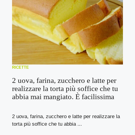
RICETTE
2 uova, farina, zucchero e latte per
realizzare la torta più soffice che tu
abbia mai mangiato. È facilissima
2 uova, farina, zucchero e latte per realizzare la
torta più soffice che tu abbia ...