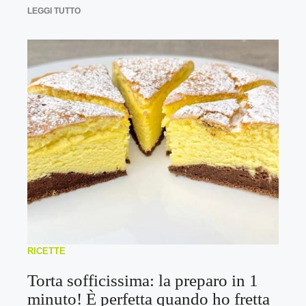
LEGGI TUTTO
RICETTE
Torta sofficissima: la preparo in 1
minuto! È perfetta quando ho fretta