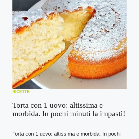
RICETTE
Torta con 1 uovo: altissima e
morbida. In pochi minuti la impasti!
Torta con 1 uovo: altissima e morbida. In pochi