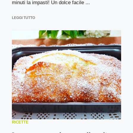
minuti la impasti! Un dolce facile ...
LEGGI TUTTO
RICETTE