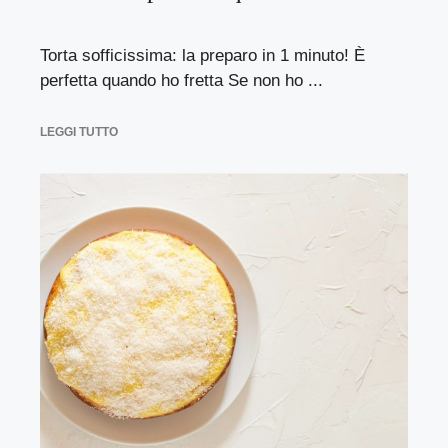
Torta sofficissima: la preparo in 1 minuto! È
perfetta quando ho fretta Se non ho ...
LEGGI TUTTO