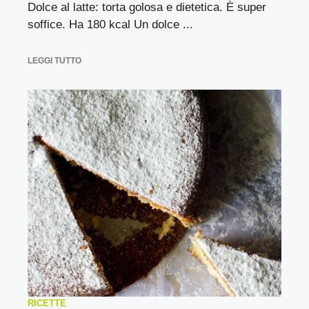
Dolce al latte: torta golosa e dietetica. È super
soffice. Ha 180 kcal Un dolce ...
LEGGI TUTTO
RICETTE