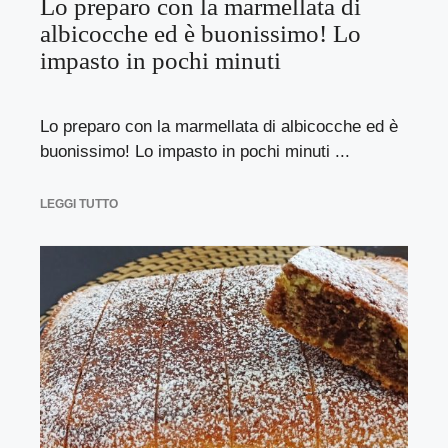
Lo preparo con la marmellata di
albicocche ed è buonissimo! Lo
impasto in pochi minuti
Lo preparo con la marmellata di albicocche ed è
buonissimo! Lo impasto in pochi minuti ...
LEGGI TUTTO