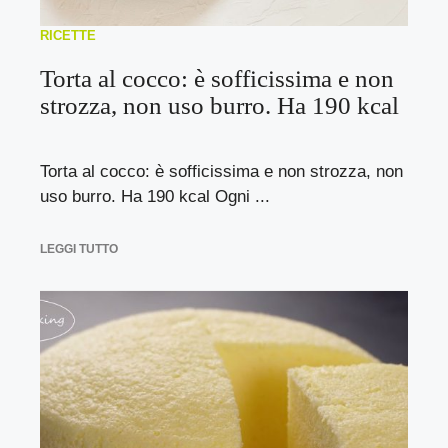
RICETTE
Torta al cocco: è sofficissima e non
strozza, non uso burro. Ha 190 kcal
Torta al cocco: è sofficissima e non strozza, non
uso burro. Ha 190 kcal Ogni ...
LEGGI TUTTO