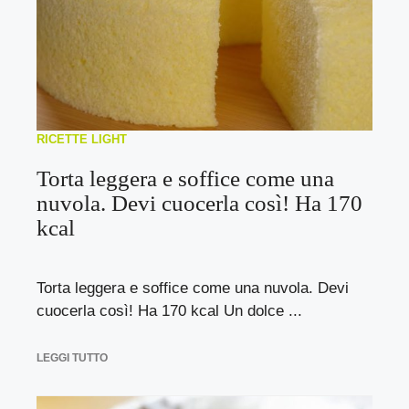
RICETTE LIGHT
Torta leggera e soffice come una
nuvola. Devi cuocerla così! Ha 170
kcal
Torta leggera e soffice come una nuvola. Devi
cuocerla così! Ha 170 kcal Un dolce ...
LEGGI TUTTO