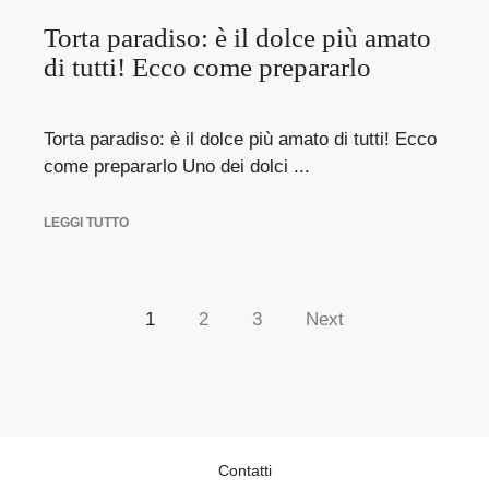
Torta paradiso: è il dolce più amato
di tutti! Ecco come prepararlo
Torta paradiso: è il dolce più amato di tutti! Ecco
come prepararlo Uno dei dolci ...
LEGGI TUTTO
1
2
3
Next
Contatti