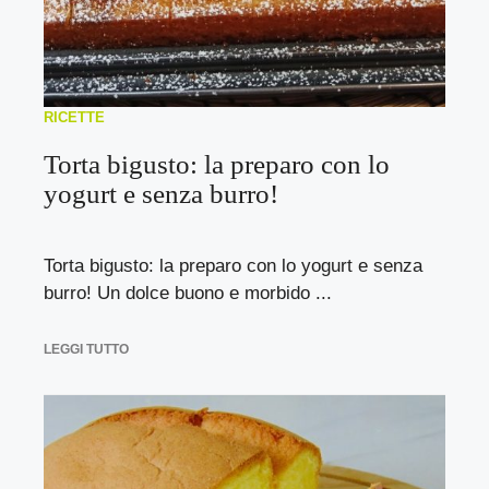
RICETTE
Torta bigusto: la preparo con lo
yogurt e senza burro!
Torta bigusto: la preparo con lo yogurt e senza
burro! Un dolce buono e morbido ...
LEGGI TUTTO