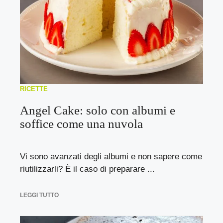
RICETTE
Angel Cake: solo con albumi e
soffice come una nuvola
Vi sono avanzati degli albumi e non sapere come
riutilizzarli? È il caso di preparare ...
LEGGI TUTTO