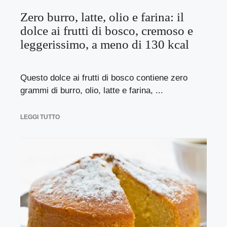
Zero burro, latte, olio e farina: il
dolce ai frutti di bosco, cremoso e
leggerissimo, a meno di 130 kcal
Questo dolce ai frutti di bosco contiene zero
grammi di burro, olio, latte e farina, ...
LEGGI TUTTO