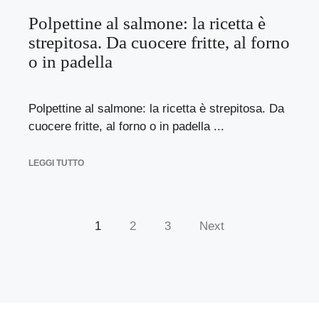
Polpettine al salmone: la ricetta è
strepitosa. Da cuocere fritte, al forno
o in padella
Polpettine al salmone: la ricetta è strepitosa. Da
cuocere fritte, al forno o in padella ...
LEGGI TUTTO
1
2
3
Next