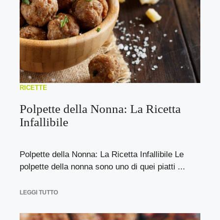
RICETTE
Polpette della Nonna: La Ricetta
Infallibile
Polpette della Nonna: La Ricetta Infallibile Le
polpette della nonna sono uno di quei piatti ...
LEGGI TUTTO