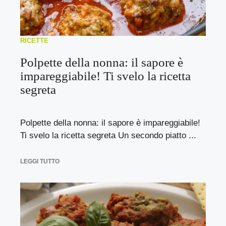
RICETTE
Polpette della nonna: il sapore è
impareggiabile! Ti svelo la ricetta
segreta
Polpette della nonna: il sapore è impareggiabile!
Ti svelo la ricetta segreta Un secondo piatto ...
LEGGI TUTTO