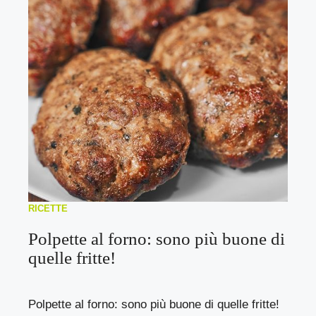
RICETTE
Polpette al forno: sono più buone di
quelle fritte!
Polpette al forno: sono più buone di quelle fritte!