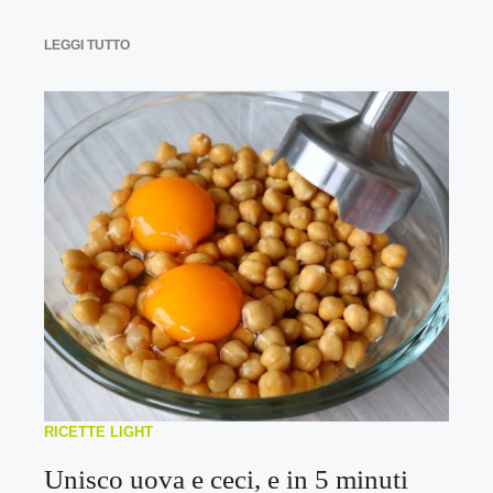
LEGGI TUTTO
RICETTE LIGHT
Unisco uova e ceci, e in 5 minuti