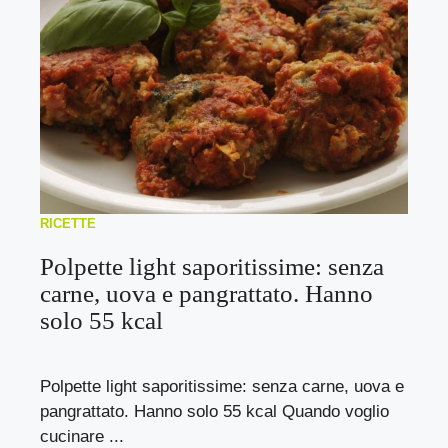
RICETTE
Polpette light saporitissime: senza
carne, uova e pangrattato. Hanno
solo 55 kcal
Polpette light saporitissime: senza carne, uova e
pangrattato. Hanno solo 55 kcal Quando voglio
cucinare ...