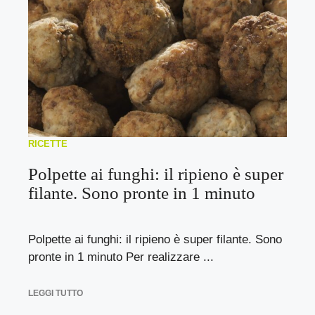
RICETTE
Polpette ai funghi: il ripieno è super
filante. Sono pronte in 1 minuto
Polpette ai funghi: il ripieno è super filante. Sono
pronte in 1 minuto Per realizzare ...
LEGGI TUTTO