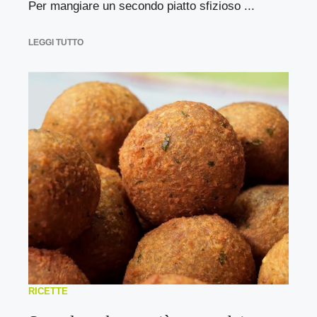
Per mangiare un secondo piatto sfizioso ...
LEGGI TUTTO
RICETTE