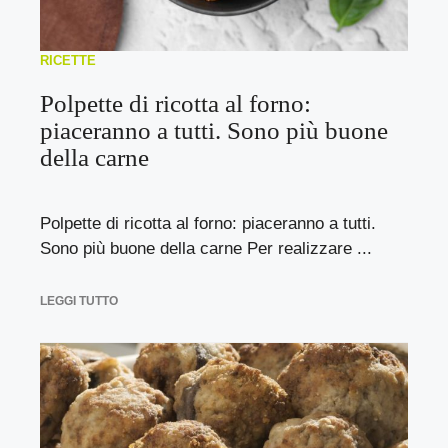
RICETTE
Polpette di ricotta al forno:
piaceranno a tutti. Sono più buone
della carne
Polpette di ricotta al forno: piaceranno a tutti.
Sono più buone della carne Per realizzare ...
LEGGI TUTTO