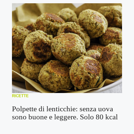
RICETTE
Polpette di lenticchie: senza uova
sono buone e leggere. Solo 80 kcal