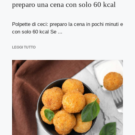
preparo una cena con solo 60 kcal
Polpette di ceci: preparo la cena in pochi minuti e
con solo 60 kcal Se ...
LEGGI TUTTO