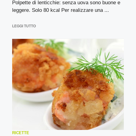
Polpette di lenticchie: senza uova sono buone e
leggere. Solo 80 kcal Per realizzare una ...
LEGGI TUTTO
RICETTE