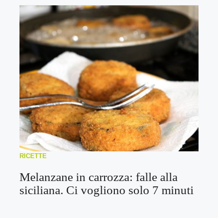
RICETTE
Melanzane in carrozza: falle alla
siciliana. Ci vogliono solo 7 minuti