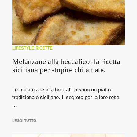
LIFESTYLE
,
RICETTE
Melanzane alla beccafico: la ricetta
siciliana per stupire chi amate.
Le melanzane alla beccafico sono un piatto
tradizionale siciliano. Il segreto per la loro resa
...
LEGGI TUTTO