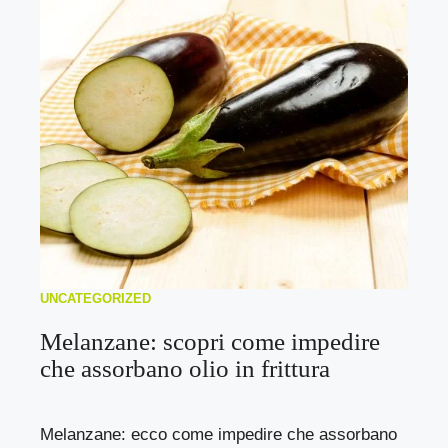
UNCATEGORIZED
Melanzane: scopri come impedire
che assorbano olio in frittura
Melanzane: ecco come impedire che assorbano