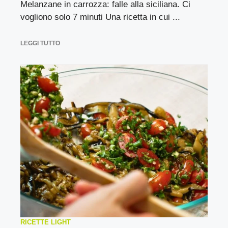
Melanzane in carrozza: falle alla siciliana. Ci
vogliono solo 7 minuti Una ricetta in cui ...
LEGGI TUTTO
RICETTE LIGHT