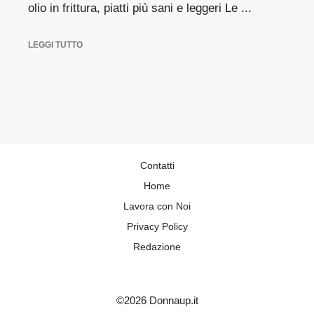
olio in frittura, piatti più sani e leggeri Le ...
LEGGI TUTTO
Contatti
Home
Lavora con Noi
Privacy Policy
Redazione
©2026 Donnaup.it