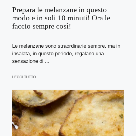
Prepara le melanzane in questo
modo e in soli 10 minuti! Ora le
faccio sempre così!
Le melanzane sono straordinarie sempre, ma in
insalata, in questo periodo, regalano una
sensazione di ...
LEGGI TUTTO