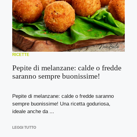
RICETTE
Pepite di melanzane: calde o fredde
saranno sempre buonissime!
Pepite di melanzane: calde o fredde saranno
sempre buonissime! Una ricetta goduriosa,
ideale anche da ...
LEGGI TUTTO