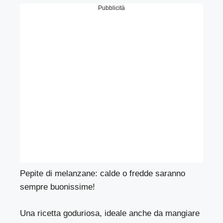
Pubblicità
Pepite di melanzane: calde o fredde saranno
sempre buonissime!
Una ricetta goduriosa, ideale anche da mangiare