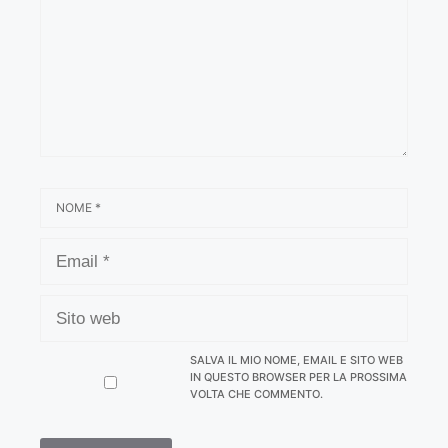
NOME
EMAIL
SITO
WEB
SALVA IL MIO NOME, EMAIL E SITO WEB
IN QUESTO BROWSER PER LA PROSSIMA
VOLTA CHE COMMENTO.