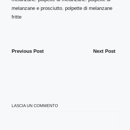
melanzane e prosciutto
,
polpette di melanzane
fritte
Previous Post
Next Post
LASCIA UN COMMENTO
COMMENTO