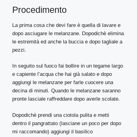
Procedimento
La prima cosa che devi fare è quella di lavare e
dopo asciugare le melanzane. Dopodichè elimina
le estremità ed anche la buccia e dopo tagliale a
pezzi.
In seguito sul fuoco fai bollire in un tegame largo
e capiente l’acqua che hai già salato e dopo
aggiungi le melanzane per farle cuocere una
decina di minuti. Quando le melanzane saranno
pronte lasciale raffreddare dopo averle scolate.
Dopodichè prendi una ciotola pulita e metti
dentro il pangrattato (lasciane un poco per dopo
mi raccomando) aggiungi il basilico