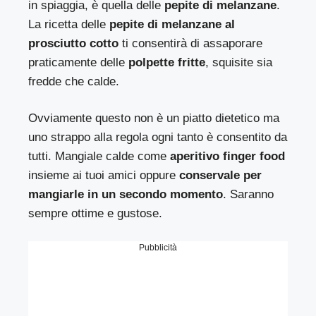
in spiaggia, è quella delle
pepite di melanzane
.
La ricetta delle
pepite di melanzane al
prosciutto cotto
ti consentirà di assaporare
praticamente delle
polpette fritte
, squisite sia
fredde che calde.
Ovviamente questo non è un piatto dietetico ma
uno strappo alla regola ogni tanto è consentito da
tutti. Mangiale calde come
aperitivo finger food
insieme ai tuoi amici oppure
conservale per
mangiarle in un secondo momento
. Saranno
sempre ottime e gustose.
Pubblicità