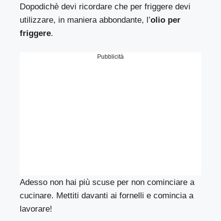
Dopodichè devi ricordare che per friggere devi
utilizzare, in maniera abbondante, l’
olio per
friggere
.
Pubblicità
Adesso non hai più scuse per non cominciare a
cucinare. Mettiti davanti ai fornelli e comincia a
lavorare!