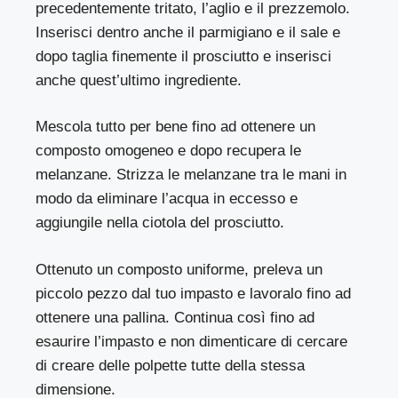
precedentemente tritato, l’aglio e il prezzemolo.
Inserisci dentro anche il parmigiano e il sale e
dopo taglia finemente il prosciutto e inserisci
anche quest’ultimo ingrediente.
Mescola tutto per bene fino ad ottenere un
composto omogeneo e dopo recupera le
melanzane. Strizza le melanzane tra le mani in
modo da eliminare l’acqua in eccesso e
aggiungile nella ciotola del prosciutto.
Ottenuto un composto uniforme, preleva un
piccolo pezzo dal tuo impasto e lavoralo fino ad
ottenere una pallina. Continua così fino ad
esaurire l’impasto e non dimenticare di cercare
di creare delle polpette tutte della stessa
dimensione.