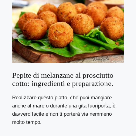
Pepite di melanzane al prosciutto
cotto: ingredienti e preparazione.
Realizzare questo piatto, che puoi mangiare
anche al mare o durante una gita fuoriporta, è
davvero facile e non ti porterà via nemmeno
molto tempo.