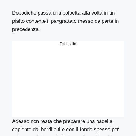
Dopodichè passa una polpetta alla volta in un
piatto contente il pangrattato messo da parte in
precedenza.
Pubblicità
Adesso non resta che preparare una padella
capiente dai bordi alti e con il fondo spesso per