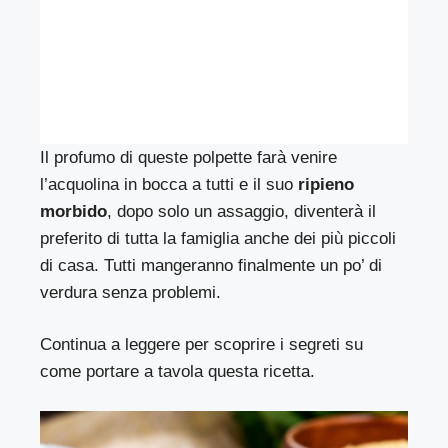
Il profumo di queste polpette farà venire
l’acquolina in bocca a tutti e il suo
ripieno
morbido
, dopo solo un assaggio, diventerà il
preferito di tutta la famiglia anche dei più piccoli
di casa. Tutti mangeranno finalmente un po’ di
verdura senza problemi.
Continua a leggere per scoprire i segreti su
come portare a tavola questa ricetta.