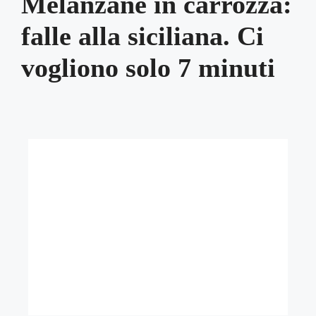
Melanzane in carrozza:
falle alla siciliana. Ci
vogliono solo 7 minuti