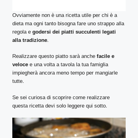
Ovviamente non è una ricetta utile per chi è a
dieta ma ogni tanto bisogna fare uno strappo alla
regola e
godersi dei piatti succulenti legati
alla tradizione
.
Realizzare questo piatto sarà anche
facile e
veloce
e una volta a tavola la tua famiglia
impiegherà ancora meno tempo per mangiarle
tutte.
Se sei curiosa di scoprire come realizzare
questa ricetta devi solo leggere qui sotto.