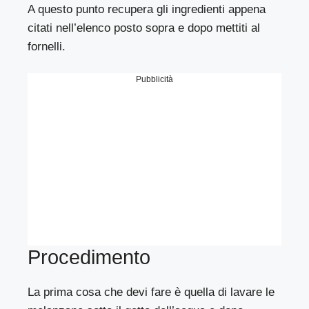
A questo punto recupera gli ingredienti appena
citati nell’elenco posto sopra e dopo mettiti al
fornelli.
Pubblicità
Procedimento
La prima cosa che devi fare è quella di lavare le