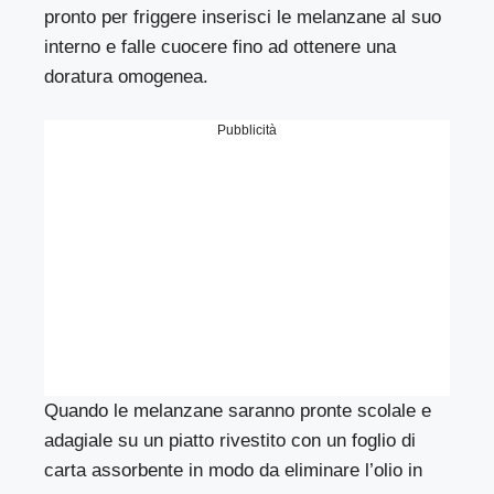
pronto per friggere inserisci le melanzane al suo
interno e falle cuocere fino ad ottenere una
doratura omogenea.
Pubblicità
Quando le melanzane saranno pronte scolale e
adagiale su un piatto rivestito con un foglio di
carta assorbente in modo da eliminare l’olio in