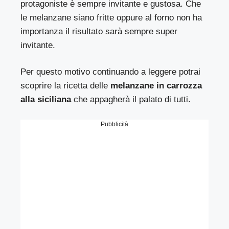
protagoniste è sempre invitante e gustosa. Che
le melanzane siano fritte oppure al forno non ha
importanza il risultato sarà sempre super
invitante.
Per questo motivo continuando a leggere potrai
scoprire la ricetta delle
melanzane in carrozza
alla siciliana
che appagherà il palato di tutti.
Pubblicità