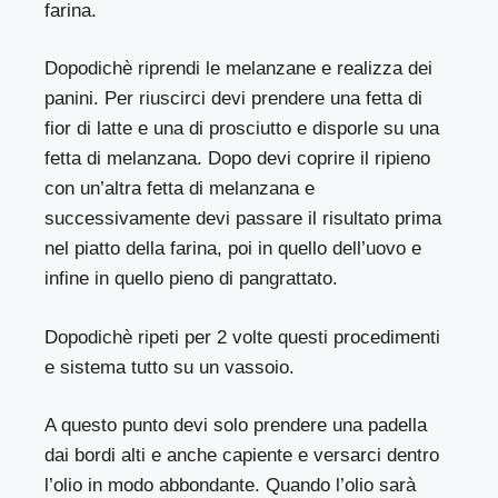
farina.
Dopodichè riprendi le melanzane e realizza dei
panini. Per riuscirci devi prendere una fetta di
fior di latte e una di prosciutto e disporle su una
fetta di melanzana. Dopo devi coprire il ripieno
con un’altra fetta di melanzana e
successivamente devi passare il risultato prima
nel piatto della farina, poi in quello dell’uovo e
infine in quello pieno di pangrattato.
Dopodichè ripeti per 2 volte questi procedimenti
e sistema tutto su un vassoio.
A questo punto devi solo prendere una padella
dai bordi alti e anche capiente e versarci dentro
l’olio in modo abbondante. Quando l’olio sarà