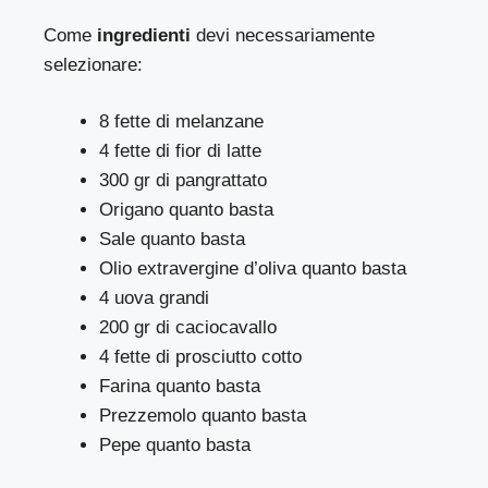
Come
ingredienti
devi necessariamente
selezionare:
8 fette di melanzane
4 fette di fior di latte
300 gr di pangrattato
Origano quanto basta
Sale quanto basta
Olio extravergine d’oliva quanto basta
4 uova grandi
200 gr di caciocavallo
4 fette di prosciutto cotto
Farina quanto basta
Prezzemolo quanto basta
Pepe quanto basta