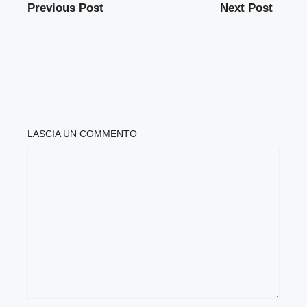
Previous Post
Next Post
LASCIA UN COMMENTO
COMMENTO