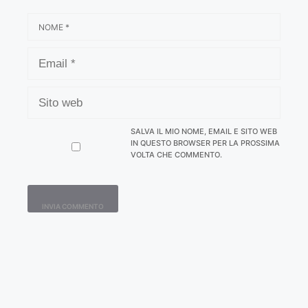
NOME
EMAIL
SITO
WEB
SALVA IL MIO NOME, EMAIL E SITO WEB
IN QUESTO BROWSER PER LA PROSSIMA
VOLTA CHE COMMENTO.