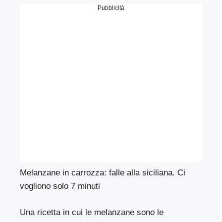
Pubblicità
Melanzane in carrozza: falle alla siciliana. Ci
vogliono solo 7 minuti
Una ricetta in cui le melanzane sono le