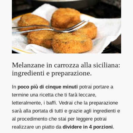
Melanzane in carrozza alla siciliana:
ingredienti e preparazione.
In
poco più di cinque minuti
potrai portare a
termine una ricetta che ti farà leccare,
letteralmente, i baffi. Vedrai che la preparazione
sarà alla portata di tutti e grazie agli ingredienti e
al procedimento che stai per leggere potrai
realizzare un piatto da
dividere in 4 porzioni
.