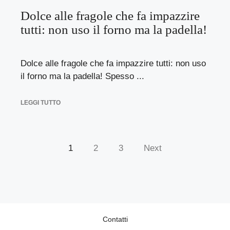
Dolce alle fragole che fa impazzire
tutti: non uso il forno ma la padella!
Dolce alle fragole che fa impazzire tutti: non uso
il forno ma la padella! Spesso ...
LEGGI TUTTO
1
2
3
Next
Contatti