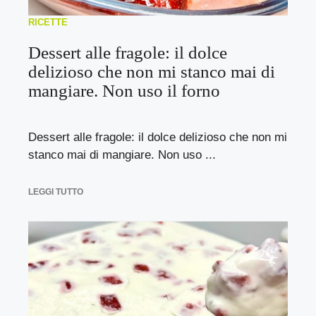
RICETTE
Dessert alle fragole: il dolce
delizioso che non mi stanco mai di
mangiare. Non uso il forno
Dessert alle fragole: il dolce delizioso che non mi
stanco mai di mangiare. Non uso ...
LEGGI TUTTO