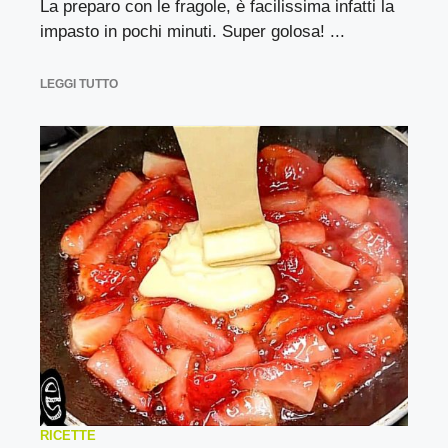
La preparo con le fragole, è facilissima infatti la
impasto in pochi minuti. Super golosa! ...
LEGGI TUTTO
RICETTE