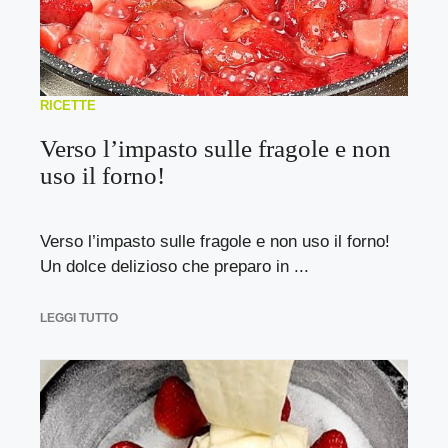
RICETTE
Verso l’impasto sulle fragole e non
uso il forno!
Verso l’impasto sulle fragole e non uso il forno!
Un dolce delizioso che preparo in ...
LEGGI TUTTO