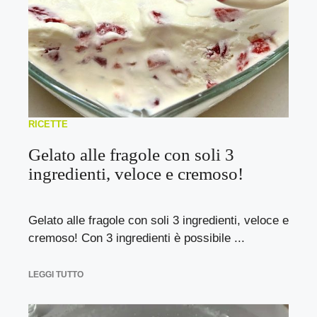
RICETTE
Gelato alle fragole con soli 3
ingredienti, veloce e cremoso!
Gelato alle fragole con soli 3 ingredienti, veloce e
cremoso! Con 3 ingredienti è possibile ...
LEGGI TUTTO