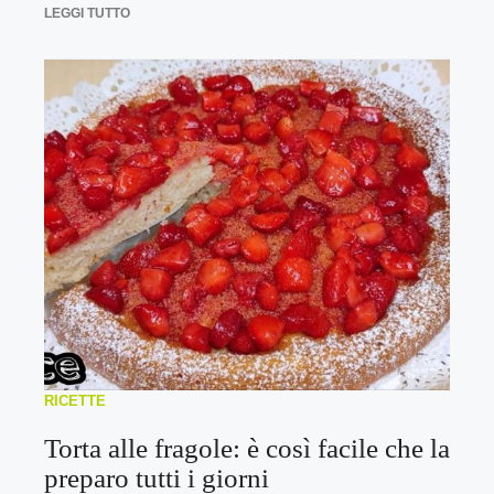
LEGGI TUTTO
RICETTE
Torta alle fragole: è così facile che la
preparo tutti i giorni