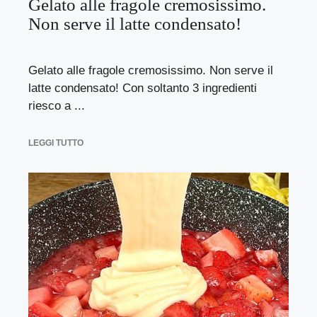
Gelato alle fragole cremosissimo.
Non serve il latte condensato!
Gelato alle fragole cremosissimo. Non serve il
latte condensato! Con soltanto 3 ingredienti
riesco a ...
LEGGI TUTTO