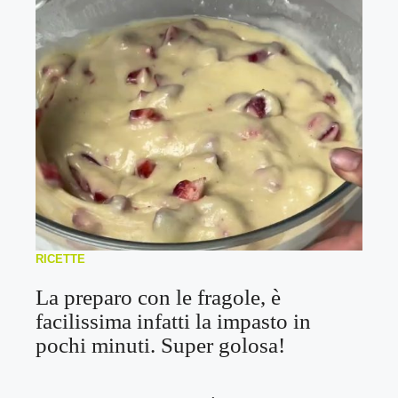
RICETTE
La preparo con le fragole, è
facilissima infatti la impasto in
pochi minuti. Super golosa!