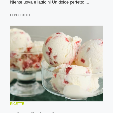
Niente uova e latticini Un dolce perfetto ...
LEGGI TUTTO
RICETTE