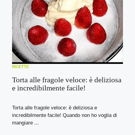
RICETTE
Torta alle fragole veloce: è deliziosa
e incredibilmente facile!
Torta alle fragole veloce: è deliziosa e
incredibilmente facile! Quando non ho voglia di
mangiare ...