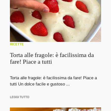
RICETTE
Torta alle fragole: è facilissima da
fare! Piace a tutti
Torta alle fragole: è facilissima da fare! Piace a
tutti Un dolce facile e gustoso ...
LEGGI TUTTO