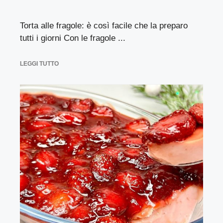
Torta alle fragole: è così facile che la preparo
tutti i giorni Con le fragole ...
LEGGI TUTTO