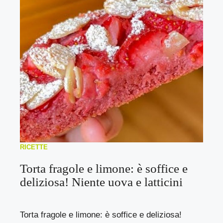
RICETTE
Torta fragole e limone: è soffice e
deliziosa! Niente uova e latticini
Torta fragole e limone: è soffice e deliziosa!