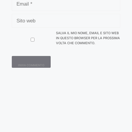
SITO
WEB
SALVA IL MIO NOME, EMAIL E SITO WEB
IN QUESTO BROWSER PER LA PROSSIMA
VOLTA CHE COMMENTO.