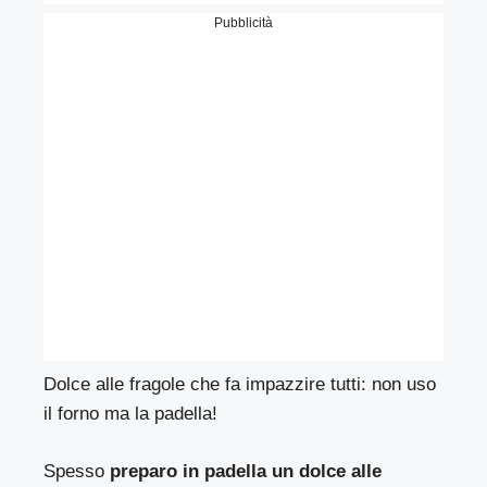
Pubblicità
Dolce alle fragole che fa impazzire tutti: non uso
il forno ma la padella!
Spesso
preparo in padella un dolce alle