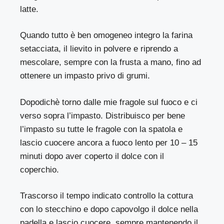
latte.
Quando tutto è ben omogeneo integro la farina
setacciata, il lievito in polvere e riprendo a
mescolare, sempre con la frusta a mano, fino ad
ottenere un impasto privo di grumi.
Dopodichè torno dalle mie fragole sul fuoco e ci
verso sopra l’impasto. Distribuisco per bene
l’impasto su tutte le fragole con la spatola e
lascio cuocere ancora a fuoco lento per 10 – 15
minuti dopo aver coperto il dolce con il
coperchio.
Trascorso il tempo indicato controllo la cottura
con lo stecchino e dopo capovolgo il dolce nella
padella e lascio cuocere, sempre mantenendo il