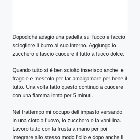
Dopodichè adagio una padella sul fuoco e faccio
sciogliere il burro al suo interno. Aggiungo lo
zucchero e lascio cuocere il tutto a fuoco dolce.
Quando tutto si è ben sciolto inserisco anche le
fragole e mescolo per far amalgamare per bene il
tutto. Una volta fatto questo continuo a cuocere
con una fiamma lenta per 5 minuti.
Nel frattempo mi occupo dell’impasto versando
in una ciotola l’uovo, lo zucchero e la vanillina.
Lavoro tutto con la frusta a mano per poi
integrare allo stesso modo l’olio e dopo anche il