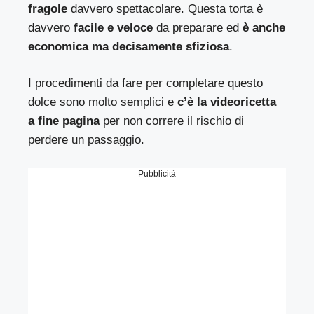
fragole
davvero spettacolare. Questa torta è
davvero
facile e veloce
da preparare ed
è anche
economica ma decisamente sfiziosa
.
I procedimenti da fare per completare questo
dolce sono molto semplici e
c’è la videoricetta
a fine pagina
per non correre il rischio di
perdere un passaggio.
Pubblicità