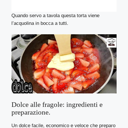
Quando servo a tavola questa torta viene
l’acquolina in bocca a tutti.
Dolce alle fragole: ingredienti e
preparazione.
Un dolce facile, economico e veloce che preparo