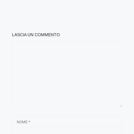
LASCIA UN COMMENTO
COMMENTO
NOME
EMAIL