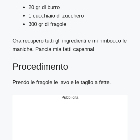
20 gr di burro
1 cucchiaio di zucchero
300 gr di fragole
Ora recupero tutti gli ingredienti e mi rimbocco le
maniche. Pancia mia fatti capanna!
Procedimento
Prendo le fragole le lavo e le taglio a fette.
Pubblicità