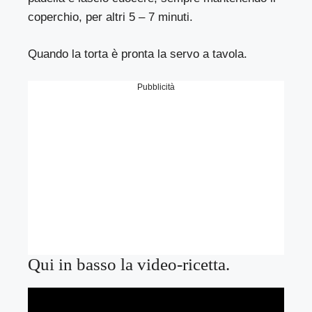
coperchio, per altri 5 – 7 minuti.
Quando la torta è pronta la servo a tavola.
Pubblicità
Qui in basso la video-ricetta.