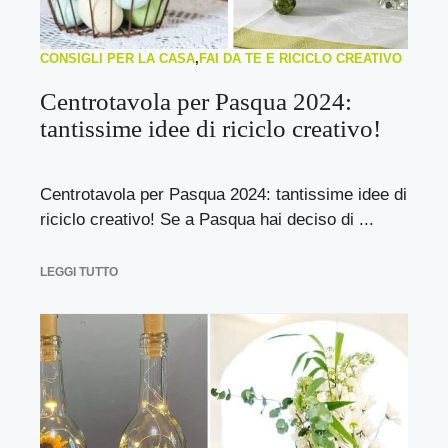
CONSIGLI PER LA CASA
,
FAI DA TE E RICICLO CREATIVO
Centrotavola per Pasqua 2024:
tantissime idee di riciclo creativo!
Centrotavola per Pasqua 2024: tantissime idee di
riciclo creativo! Se a Pasqua hai deciso di ...
LEGGI TUTTO