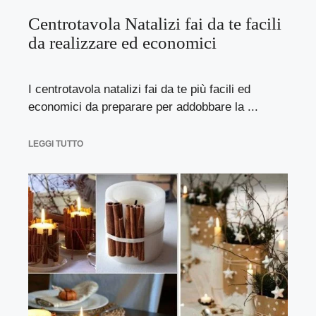
Centrotavola Natalizi fai da te facili
da realizzare ed economici
I centrotavola natalizi fai da te più facili ed
economici da preparare per addobbare la ...
LEGGI TUTTO