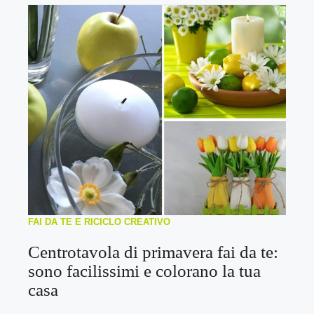
FAI DA TE E RICICLO CREATIVO
Centrotavola di primavera fai da te:
sono facilissimi e colorano la tua
casa