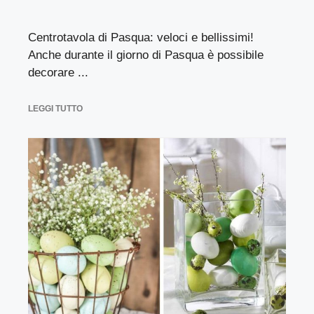
Centrotavola di Pasqua: veloci e bellissimi!
Anche durante il giorno di Pasqua è possibile
decorare ...
LEGGI TUTTO