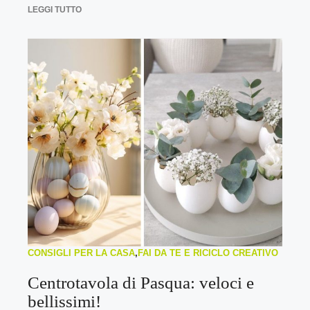
LEGGI TUTTO
CONSIGLI PER LA CASA
,
FAI DA TE E RICICLO CREATIVO
Centrotavola di Pasqua: veloci e
bellissimi!