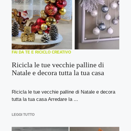
FAI DA TE E RICICLO CREATIVO
Ricicla le tue vecchie palline di
Natale e decora tutta la tua casa
Ricicla le tue vecchie palline di Natale e decora
tutta la tua casa Arredare la ...
LEGGI TUTTO