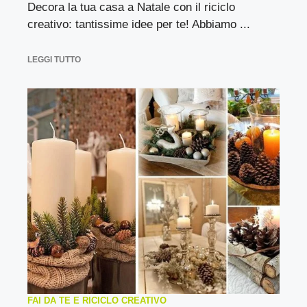
Decora la tua casa a Natale con il riciclo
creativo: tantissime idee per te! Abbiamo ...
LEGGI TUTTO
FAI DA TE E RICICLO CREATIVO