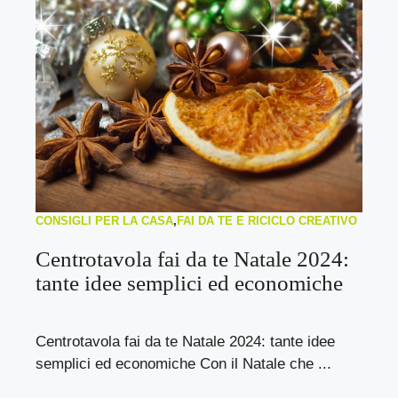
CONSIGLI PER LA CASA
,
FAI DA TE E RICICLO CREATIVO
Centrotavola fai da te Natale 2024:
tante idee semplici ed economiche
Centrotavola fai da te Natale 2024: tante idee
semplici ed economiche Con il Natale che ...