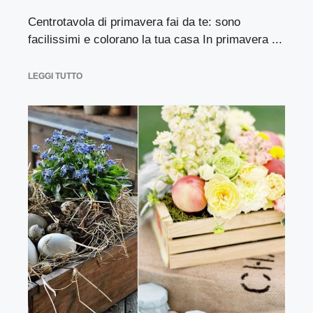
Centrotavola di primavera fai da te: sono
facilissimi e colorano la tua casa In primavera ...
LEGGI TUTTO