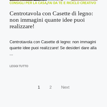
CONSIGLI PER LA CASA
,
FAI DA TE E RICICLO CREATIVO
Centrotavola con Casette di legno:
non immagini quante idee puoi
realizzare!
Centrotavola con Casette di legno: non immagini
quante idee puoi realizzare! Se desideri dare alla
...
LEGGI TUTTO
1
2
Next