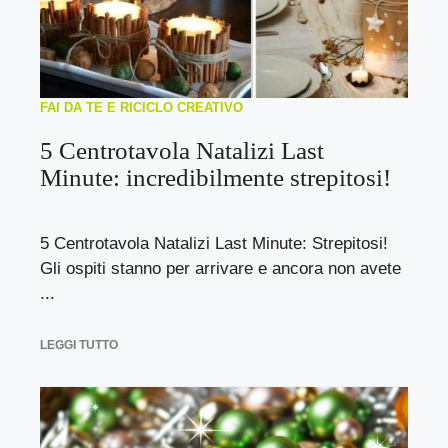
FAI DA TE E RICICLO CREATIVO
5 Centrotavola Natalizi Last
Minute: incredibilmente strepitosi!
5 Centrotavola Natalizi Last Minute: Strepitosi!
Gli ospiti stanno per arrivare e ancora non avete
...
LEGGI TUTTO