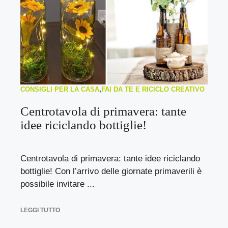
CONSIGLI PER LA CASA
,
FAI DA TE E RICICLO CREATIVO
Centrotavola di primavera: tante
idee riciclando bottiglie!
Centrotavola di primavera: tante idee riciclando
bottiglie! Con l’arrivo delle giornate primaverili è
possibile invitare ...
LEGGI TUTTO