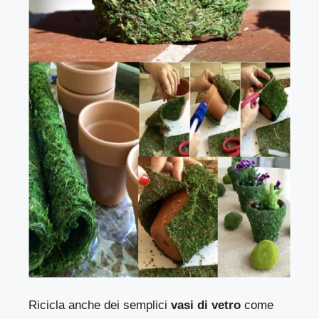
Ricicla anche dei semplici
vasi di vetro
come