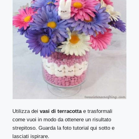
Utilizza dei
vasi di terracotta
e trasformali
come vuoi in modo da ottenere un risultato
strepitoso. Guarda la foto tutorial qui sotto e
lasciati ispirare.