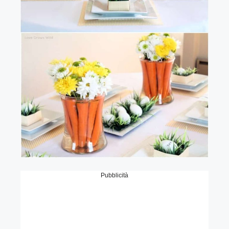
Pubblicità