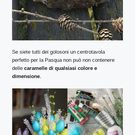
Se siete tutti dei golosoni un centrotavola
perfetto per la Pasqua non può non contenere
delle
caramelle di qualsiasi colore e
dimensione
.