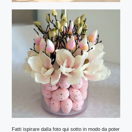
Fatti ispirare dalla foto qui sotto in modo da poter