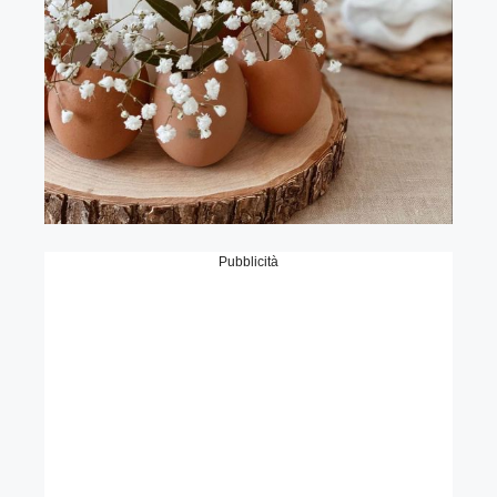
Pubblicità