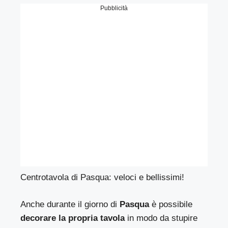
Pubblicità
Centrotavola di Pasqua: veloci e bellissimi!
Anche durante il giorno di
Pasqua
è possibile
decorare la propria tavola
in modo da stupire