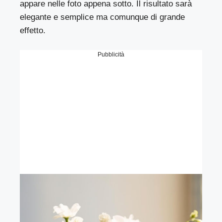
appare nelle foto appena sotto. Il risultato sarà
elegante e semplice ma comunque di grande
effetto.
Pubblicità