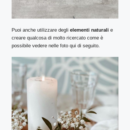
Puoi anche utilizzare degli
elementi naturali
e
creare qualcosa di molto ricercato come è
possibile vedere nelle foto qui di seguito.