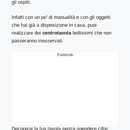
gli ospiti.
Infatti con un po’ di manualità e con gli oggetti
che hai già a disposizione in casa, puoi
realizzare dei
centrotavola
bellissimi che non
passeranno inosservati.
Pubblicità
Decorerai la tua tavola senza spendere cifre