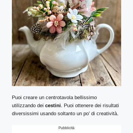
Puoi creare un centrotavola bellissimo
utilizzando dei
cestini
. Puoi ottenere dei risultati
diversissimi usando soltanto un po’ di creatività.
Pubblicità