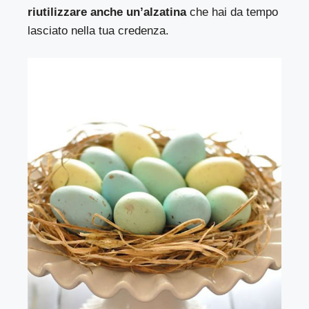
riutilizzare anche un’alzatina
che hai da tempo
lasciato nella tua credenza.