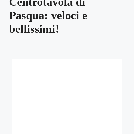
Centrotavola di
Pasqua: veloci e
bellissimi!