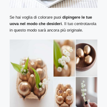
Se hai voglia di colorare puoi
dipingere le tue
uova nel modo che desideri
. Il tuo centrotavola
in questo modo sarà ancora più originale.