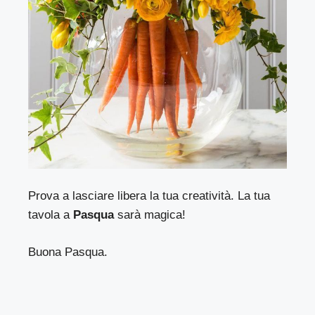
Prova a lasciare libera la tua creatività. La tua
tavola a
Pasqua
sarà magica!
Buona Pasqua.