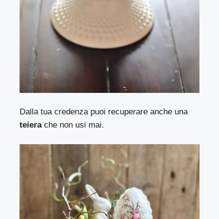
Dalla tua credenza puoi recuperare anche una
teiera
che non usi mai.