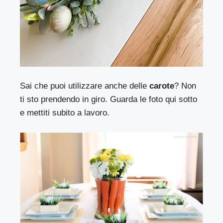
Sai che puoi utilizzare anche delle
carote
? Non
ti sto prendendo in giro. Guarda le foto qui sotto
e mettiti subito a lavoro.