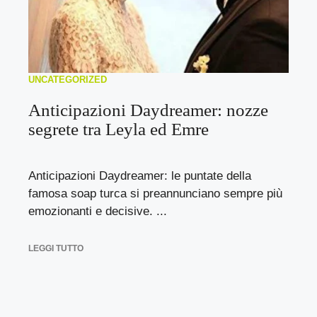
UNCATEGORIZED
Anticipazioni Daydreamer: nozze
segrete tra Leyla ed Emre
Anticipazioni Daydreamer: le puntate della
famosa soap turca si preannunciano sempre più
emozionanti e decisive. ...
LEGGI TUTTO