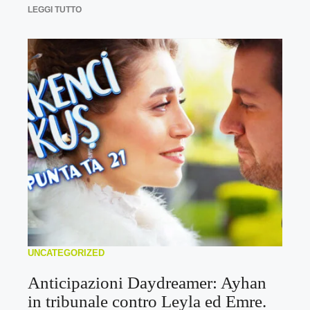
LEGGI TUTTO
UNCATEGORIZED
Anticipazioni Daydreamer: Ayhan
in tribunale contro Leyla ed Emre.