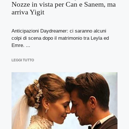
Nozze in vista per Can e Sanem, ma
arriva Yigit
Anticipazioni Daydreamer: ci saranno alcuni
colpi di scena dopo il matrimonio tra Leyla ed
Emre. ...
LEGGI TUTTO