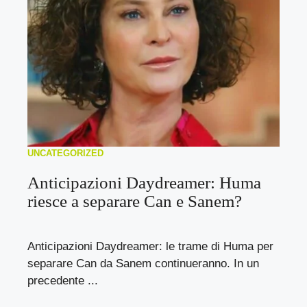
UNCATEGORIZED
Anticipazioni Daydreamer: Huma
riesce a separare Can e Sanem?
Anticipazioni Daydreamer: le trame di Huma per
separare Can da Sanem continueranno. In un
precedente ...