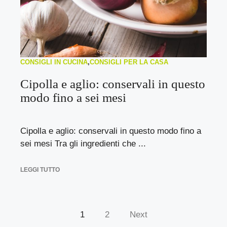
CONSIGLI IN CUCINA
,
CONSIGLI PER LA CASA
Cipolla e aglio: conservali in questo
modo fino a sei mesi
Cipolla e aglio: conservali in questo modo fino a
sei mesi Tra gli ingredienti che ...
LEGGI TUTTO
1
2
Next