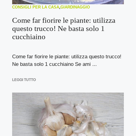
CONSIGLI PER LA CASA
,
GIARDINAGGIO
Come far fiorire le piante: utilizza
questo trucco! Ne basta solo 1
cucchiaino
Come far fiorire le piante: utilizza questo trucco!
Ne basta solo 1 cucchiaino Se ami ...
LEGGI TUTTO