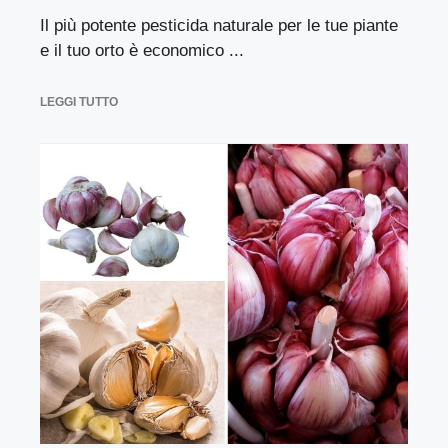
Il più potente pesticida naturale per le tue piante
e il tuo orto è economico ...
LEGGI TUTTO