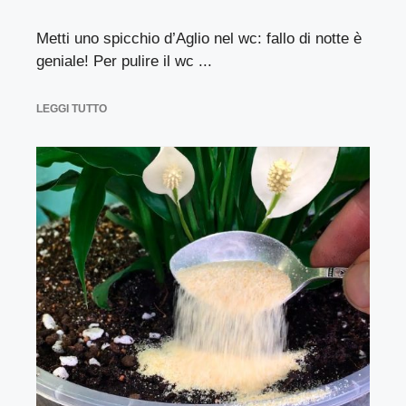
Metti uno spicchio d’Aglio nel wc: fallo di notte è
geniale! Per pulire il wc ...
LEGGI TUTTO