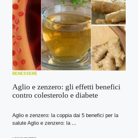
BENESSERE
Aglio e zenzero: gli effetti benefici
contro colesterolo e diabete
Aglio e zenzero: la coppia dai 5 benefici per la
salute Aglio e zenzero: la ...