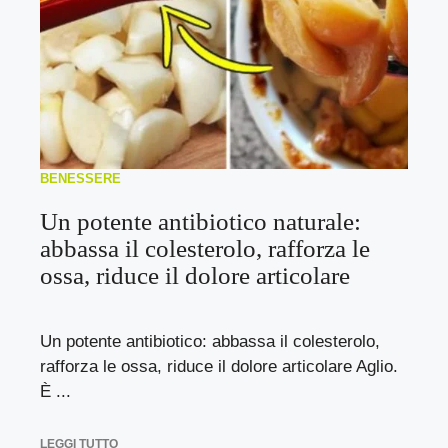
BENESSERE
Un potente antibiotico naturale:
abbassa il colesterolo, rafforza le
ossa, riduce il dolore articolare
Un potente antibiotico: abbassa il colesterolo,
rafforza le ossa, riduce il dolore articolare Aglio.
È ...
LEGGI TUTTO