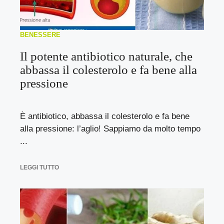
BENESSERE
Il potente antibiotico naturale, che
abbassa il colesterolo e fa bene alla
pressione
È antibiotico, abbassa il colesterolo e fa bene
alla pressione: l’aglio! Sappiamo da molto tempo
...
LEGGI TUTTO