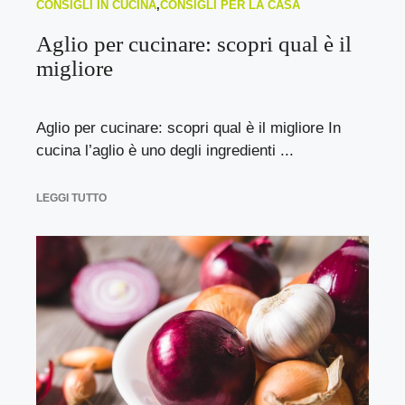
CONSIGLI IN CUCINA
,
CONSIGLI PER LA CASA
Aglio per cucinare: scopri qual è il
migliore
Aglio per cucinare: scopri qual è il migliore In
cucina l’aglio è uno degli ingredienti ...
LEGGI TUTTO