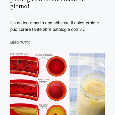
giorno!
Un antico rimedio che abbassa il colesterolo e
può curare tante altre patologie con 3 ...
LEGGI TUTTO