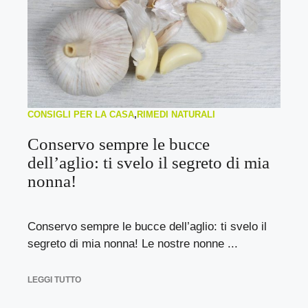
CONSIGLI PER LA CASA
,
RIMEDI NATURALI
Conservo sempre le bucce
dell’aglio: ti svelo il segreto di mia
nonna!
Conservo sempre le bucce dell’aglio: ti svelo il
segreto di mia nonna! Le nostre nonne ...
LEGGI TUTTO