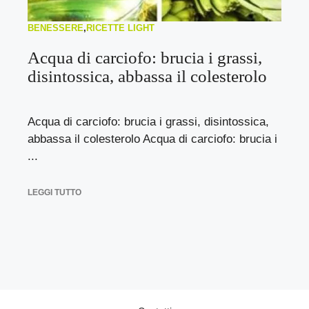
BENESSERE
,
RICETTE LIGHT
Acqua di carciofo: brucia i grassi,
disintossica, abbassa il colesterolo
Acqua di carciofo: brucia i grassi, disintossica,
abbassa il colesterolo Acqua di carciofo: brucia i
...
LEGGI TUTTO