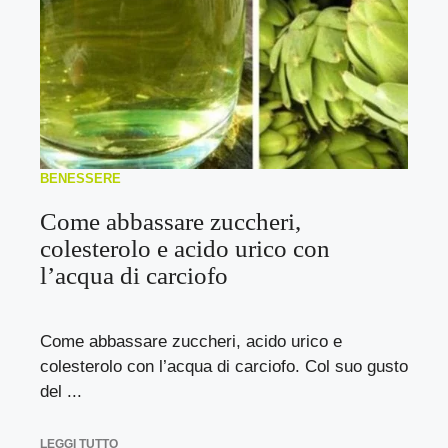
BENESSERE
Come abbassare zuccheri,
colesterolo e acido urico con
l’acqua di carciofo
Come abbassare zuccheri, acido urico e
colesterolo con l’acqua di carciofo. Col suo gusto
del ...
LEGGI TUTTO