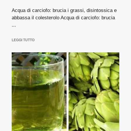
Acqua di carciofo: brucia i grassi, disintossica e
abbassa il colesterolo Acqua di carciofo: brucia
...
LEGGI TUTTO