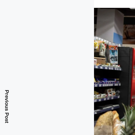
Previous Post