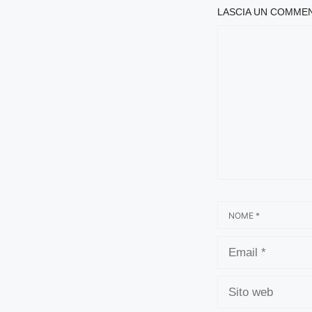
LASCIA UN COMME
COMMENTO
NOME
EMAIL
SITO
WEB