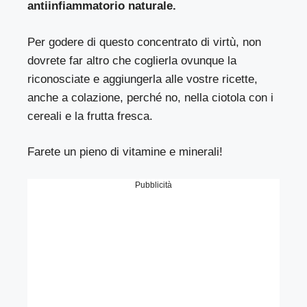
antiinfiammatorio naturale.
Per godere di questo concentrato di virtù, non
dovrete far altro che coglierla ovunque la
riconosciate e aggiungerla alle vostre ricette,
anche a colazione, perché no, nella ciotola con i
cereali e la frutta fresca.
Farete un pieno di vitamine e minerali!
Pubblicità