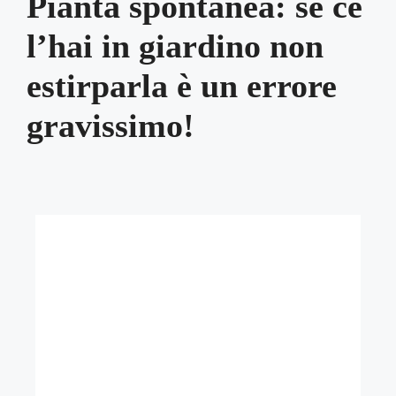
Pianta spontanea: se ce
l’hai in giardino non
estirparla è un errore
gravissimo!