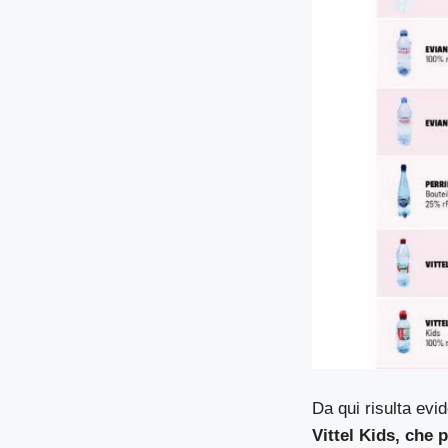
Da qui risulta evi
Vittel Kids, che 