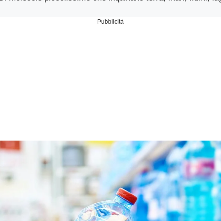
Pubblicità