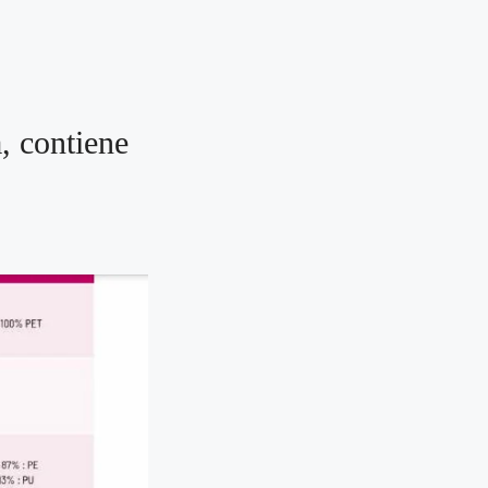
, contiene