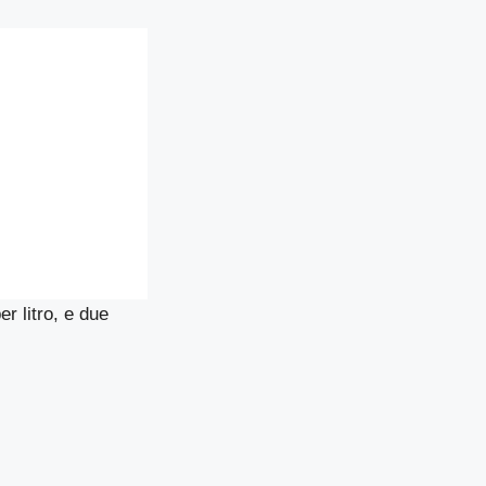
er litro, e due