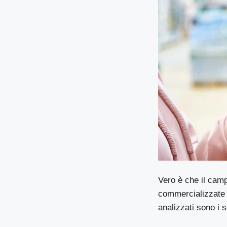
Vero è che il camp
commercializzate o
analizzati sono i 