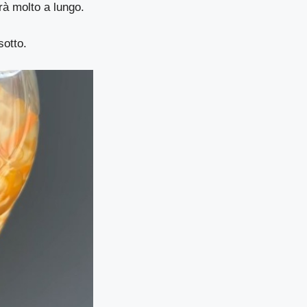
rà molto a lungo.
sotto.