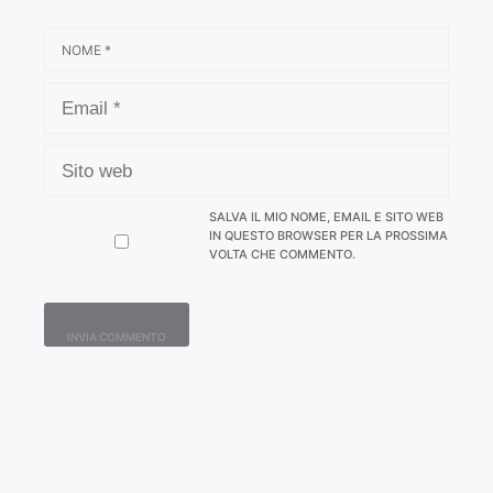
NOME
EMAIL
SITO
WEB
SALVA IL MIO NOME, EMAIL E SITO WEB
IN QUESTO BROWSER PER LA PROSSIMA
VOLTA CHE COMMENTO.