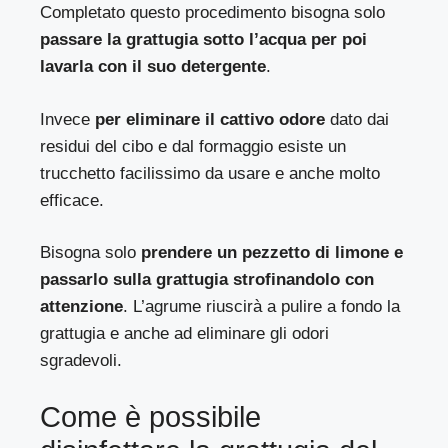
Completato questo procedimento bisogna solo
passare la grattugia sotto l’acqua per poi
lavarla con il suo detergente
.
Invece
per eliminare il cattivo odore
dato dai
residui del cibo e dal formaggio esiste un
trucchetto facilissimo da usare e anche molto
efficace.
Bisogna solo
prendere un pezzetto di limone e
passarlo sulla grattugia strofinandolo con
attenzione
. L’agrume riuscirà a pulire a fondo la
grattugia e anche ad eliminare gli odori
sgradevoli.
Come è possibile