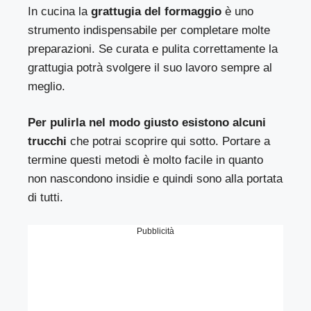
In cucina la
grattugia del formaggio
è uno
strumento indispensabile per completare molte
preparazioni. Se curata e pulita correttamente la
grattugia potrà svolgere il suo lavoro sempre al
meglio.
Per pulirla nel modo giusto esistono alcuni
trucchi
che potrai scoprire qui sotto. Portare a
termine questi metodi è molto facile in quanto
non nascondono insidie e quindi sono alla portata
di tutti.
Pubblicità