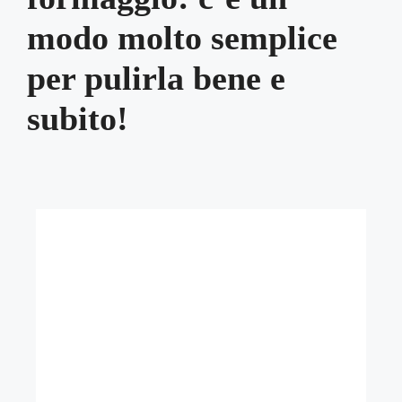
modo molto semplice
per pulirla bene e
subito!