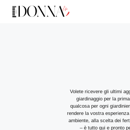
Volete ricevere gli ultimi a
giardinaggio per la prima 
qualcosa per ogni giardinier
rendere la vostra esperienza d
ambiente, alla scelta dei fert
– è tutto qui e pronto 