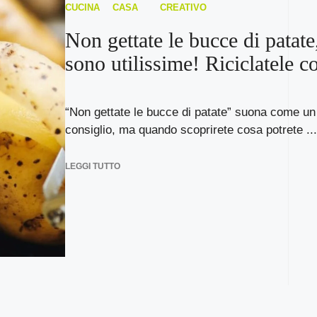
CUCINA
CASA
CREATIVO
Non gettate le bucce di patate
sono utilissime! Riciclatele co
“Non gettate le bucce di patate” suona come un
consiglio, ma quando scoprirete cosa potrete ...
LEGGI TUTTO