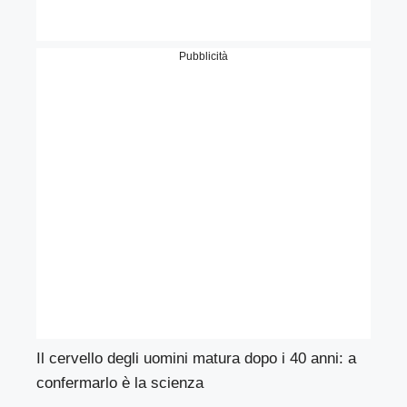
Pubblicità
Il cervello degli uomini matura dopo i 40 anni: a
confermarlo è la scienza