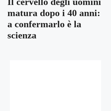
Il cervello degli uomini
matura dopo i 40 anni:
a confermarlo è la
scienza