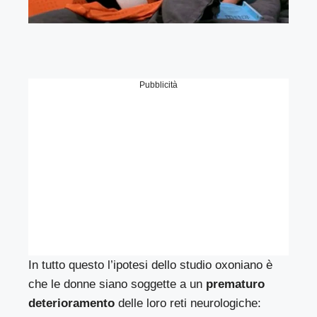
Pubblicità
In tutto questo l’ipotesi dello studio oxoniano è
che le donne siano soggette a un
prematuro
deterioramento
delle loro reti neurologiche: