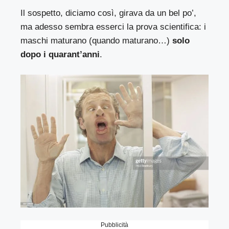
Il sospetto, diciamo così, girava da un bel po’,
ma adesso sembra esserci la prova scientifica: i
maschi maturano (quando maturano…)
solo
dopo i quarant’anni
.
Pubblicità