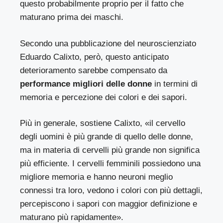
questo probabilmente proprio per il fatto che
maturano prima dei maschi.
Secondo
una pubblicazione del neuroscienziato
Eduardo Calixto
, però, questo anticipato
deterioramento sarebbe compensato da
performance migliori delle donne
in termini di
memoria e percezione dei colori e dei sapori.
Più in generale, sostiene Calixto, «il cervello
degli uomini è più grande di quello delle donne,
ma in materia di cervelli più grande non significa
più efficiente. I cervelli femminili possiedono una
migliore memoria e hanno neuroni meglio
connessi tra loro, vedono i colori con più dettagli,
percepiscono i sapori con maggior definizione e
maturano più rapidamente».