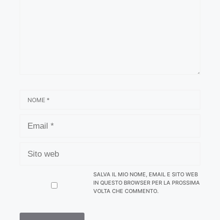
NOME
EMAIL
SITO
WEB
SALVA IL MIO NOME, EMAIL E SITO WEB
IN QUESTO BROWSER PER LA PROSSIMA
VOLTA CHE COMMENTO.