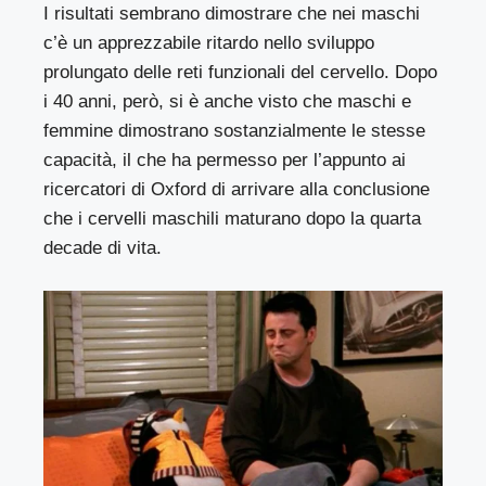
I risultati sembrano dimostrare che nei maschi
c’è un apprezzabile ritardo nello sviluppo
prolungato delle reti funzionali del cervello. Dopo
i 40 anni, però, si è anche visto che maschi e
femmine dimostrano sostanzialmente le stesse
capacità, il che ha permesso per l’appunto ai
ricercatori di Oxford di arrivare alla conclusione
che i cervelli maschili maturano dopo la quarta
decade di vita.