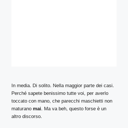
In media. Di solito. Nella maggior parte dei casi.
Perché sapete benissimo tutte voi, per averlo
toccato con mano, che parecchi maschietti non
maturano
mai
. Ma va beh, questo forse è un
altro discorso.