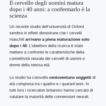
Il cervello degli uomini matura
dopo i 40 anni: a confermarlo è la
scienza
Un recente
studio dell’università di Oxford
sembra in effetti dimostrare che i cervelli
maschili
arrivano a piena maturazione solo
dopo i 40
. L’obiettivo della ricerca è stato
mettere a confronto le caratteristiche della
connettività neurale dei cervelli di uomini e
donne della stessa età.
Lo studio ha coinvolto
centoventuno
soggetti
di
età compresa tra i quattro e i quarant’anni. In
tutti loro i ricercatori britannici hanno cercato di
valutare la maturità delle connessioni neurali.