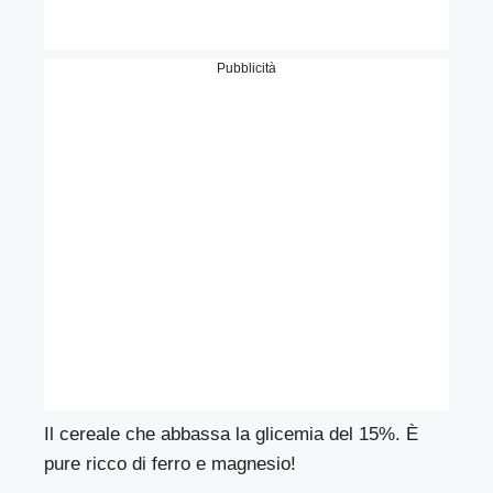
Pubblicità
Il cereale che abbassa la glicemia del 15%. È
pure ricco di ferro e magnesio!