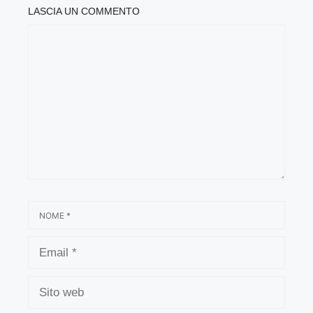
LASCIA UN COMMENTO
COMMENTO
NOME
EMAIL
SITO
WEB