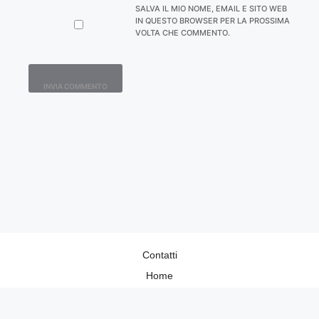
SALVA IL MIO NOME, EMAIL E SITO WEB
IN QUESTO BROWSER PER LA PROSSIMA
VOLTA CHE COMMENTO.
Contatti
Home
Lavora con Noi
Privacy Policy