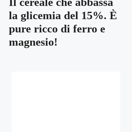
Il cereale che abbassa
la glicemia del 15%. È
pure ricco di ferro e
magnesio!