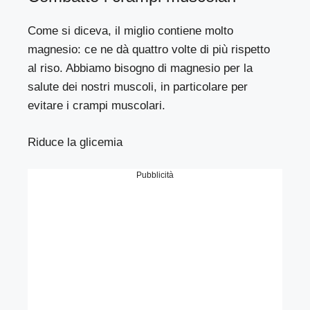
Come si diceva, il miglio contiene molto
magnesio: ce ne dà quattro volte di più rispetto
al riso. Abbiamo bisogno di magnesio per la
salute dei nostri muscoli, in particolare per
evitare i crampi muscolari.
Riduce la glicemia
Pubblicità