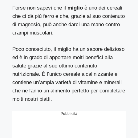
Forse non sapevi che il
miglio
è uno dei cereali
che ci dà più ferro e che, grazie al suo contenuto
di magnesio, può anche darci una mano contro i
crampi muscolari.
Poco conosciuto, il miglio ha un sapore delizioso
ed è in grado di apportare molti benefici alla
salute grazie al suo ottimo contenuto
nutrizionale. È l’unico cereale alcalinizzante e
contiene un’ampia varietà di vitamine e minerali
che ne fanno un alimento perfetto per completare
molti nostri piatti.
Pubblicità