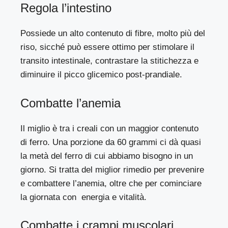
Regola l’intestino
Possiede un alto contenuto di fibre, molto più del
riso, sicché può essere ottimo per stimolare il
transito intestinale, contrastare la stitichezza e
diminuire il picco glicemico post-prandiale.
Combatte l’anemia
Il miglio è tra i creali con un maggior contenuto
di ferro. Una porzione da 60 grammi ci dà quasi
la metà del ferro di cui abbiamo bisogno in un
giorno. Si tratta del miglior rimedio per prevenire
e combattere l’anemia, oltre che per cominciare
la giornata con energia e vitalità.
Combatte i crampi muscolari