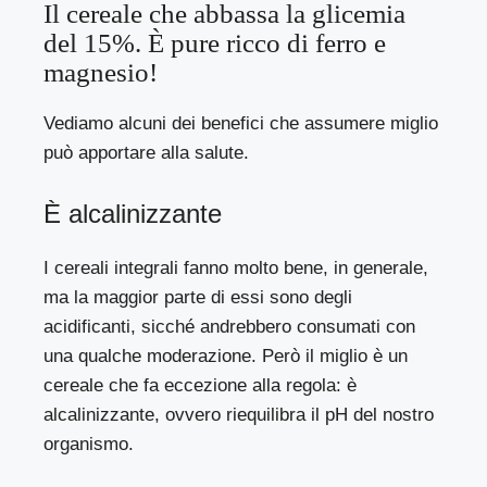
Il cereale che abbassa la glicemia
del 15%. È pure ricco di ferro e
magnesio!
Vediamo alcuni dei benefici che assumere miglio
può apportare alla salute.
È alcalinizzante
I cereali integrali fanno molto bene, in generale,
ma la maggior parte di essi sono degli
acidificanti, sicché andrebbero consumati con
una qualche moderazione. Però il miglio è un
cereale che fa eccezione alla regola: è
alcalinizzante, ovvero riequilibra il pH del nostro
organismo.