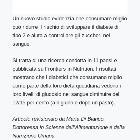
Un nuovo
studio
evidenzia che consumare miglio
può ridurre il rischio di sviluppare il diabete di
tipo 2 e aiuta a controllare gli zuccheri nel
sangue.
Si tratta di una ricerca condotta in 11 paesi e
pubblicata su Frontiers in Nutrition. I risultati
mostrano che i diabetici che consumano miglio
come parte della loro dieta quotidiana vedono i
loro livelli di glucosio nel sangue diminuire del
12/15 per cento (a digiuno e dopo un pasto).
Articolo revisionato da Maria Di Bianco,
Dottoressa in Scienze dell’Alimentazione e della
Nutrizione Umana.