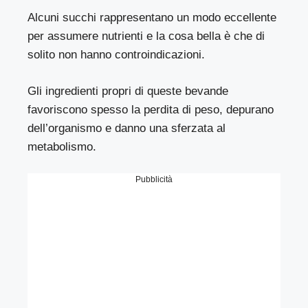
Alcuni succhi rappresentano un modo eccellente
per assumere nutrienti e la cosa bella è che di
solito non hanno controindicazioni.
Gli ingredienti propri di queste bevande
favoriscono spesso la perdita di peso, depurano
dell’organismo e danno una sferzata al
metabolismo.
Pubblicità