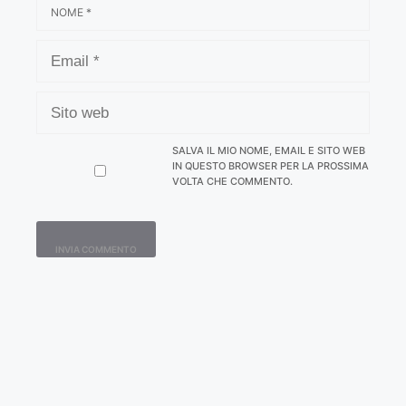
NOME
EMAIL
SITO
WEB
SALVA IL MIO NOME, EMAIL E SITO WEB
IN QUESTO BROWSER PER LA PROSSIMA
VOLTA CHE COMMENTO.