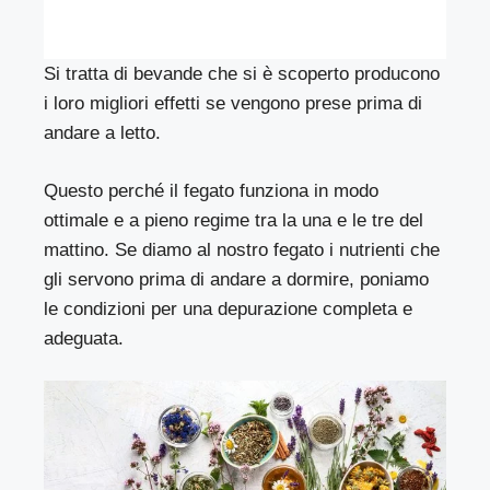
Si tratta di bevande che si è scoperto producono
i loro migliori effetti se vengono prese prima di
andare a letto.
Questo perché il fegato funziona in modo
ottimale e a pieno regime tra la una e le tre del
mattino. Se diamo al nostro fegato i nutrienti che
gli servono prima di andare a dormire, poniamo
le condizioni per una depurazione completa e
adeguata.