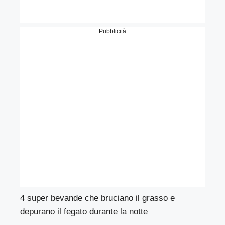
Pubblicità
4 super bevande che bruciano il grasso e
depurano il fegato durante la notte