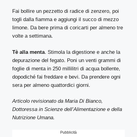
Fai bollire un pezzetto di radice di zenzero, poi
togli dalla fiamma e aggiungi il succo di mezzo
limone. Da bere prima di coricarti per almeno tre
volte a settimana.
Tè alla menta
. Stimola la digestione e anche la
depurazione del fegato. Poni un venti grammi di
foglie di menta in 250 millilitri di acqua bollente,
dopodiché fai freddare e bevi. Da prendere ogni
sera per almeno quattordici giorni.
Articolo revisionato da Maria Di Bianco,
Dottoressa in Scienze dell’Alimentazione e della
Nutrizione Umana.
Pubblicità