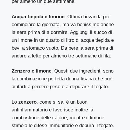
per almeno un due settimane.
Acqua tiepida e limone
. Ottima bevanda per
cominciare la giornata, ma va benissimo anche
la sera prima di a dormire. Aggiungi il succo di
un limone in un quarto di litro di acqua tiepida e
bevi a stomaco vuoto. Da bere la sera prima di
andare a letto per almeno tre settimane di fila.
Zenzero e limone
. Questi due ingredienti sono
la combinazione perfetta di una tisana che può
aiutarti a perdere peso e a depurare il fegato.
Lo
zenzero
, come si sa, è un buon
antinfiammatorio e favorisce inoltre la
combustione delle calorie, mentre il limone
stimola le difese immunitarie e depura il fegato.