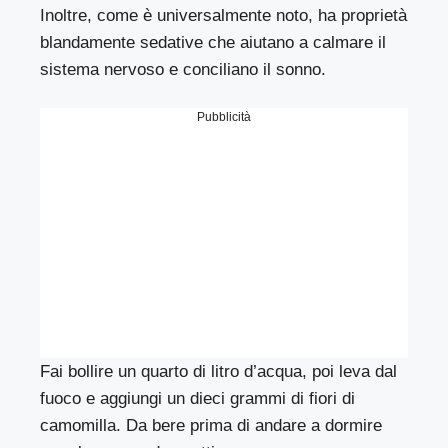
Inoltre, come è universalmente noto, ha proprietà
blandamente sedative che aiutano a calmare il
sistema nervoso e conciliano il sonno.
Pubblicità
Fai bollire un quarto di litro d’acqua, poi leva dal
fuoco e aggiungi un dieci grammi di fiori di
camomilla. Da bere prima di andare a dormire