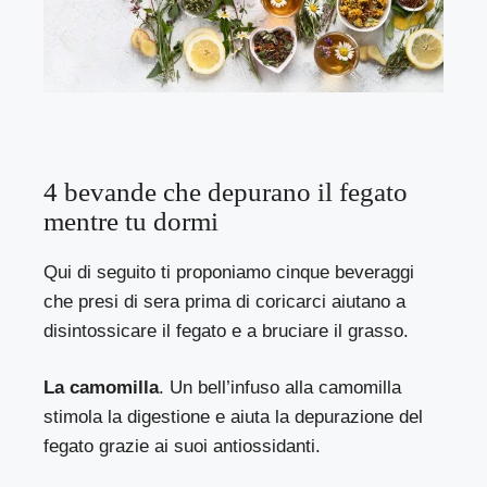
4 bevande che depurano il fegato
mentre tu dormi
Qui di seguito ti proponiamo cinque beveraggi
che presi di sera prima di coricarci aiutano a
disintossicare il fegato e a bruciare il grasso.
La camomilla
. Un bell’infuso alla camomilla
stimola la digestione e aiuta la depurazione del
fegato grazie ai suoi antiossidanti.