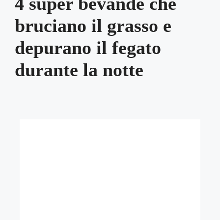
4 super bevande che
bruciano il grasso e
depurano il fegato
durante la notte