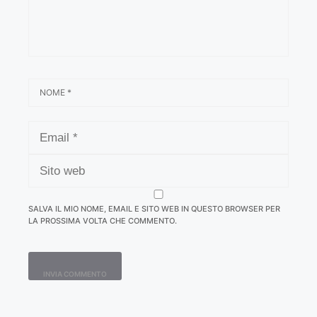
NOME
EMAIL
SITO
WEB
SALVA IL MIO NOME, EMAIL E SITO WEB IN QUESTO BROWSER PER
LA PROSSIMA VOLTA CHE COMMENTO.