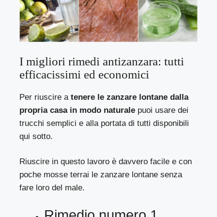
I migliori rimedi antizanzara: tutti
efficacissimi ed economici
Per riuscire a
tenere le zanzare lontane dalla
propria casa in modo naturale
puoi usare dei
trucchi semplici e alla portata di tutti disponibili
qui sotto.
Riuscire in questo lavoro è davvero facile e con
poche mosse terrai le zanzare lontane senza
fare loro del male.
Rimedio numero 1