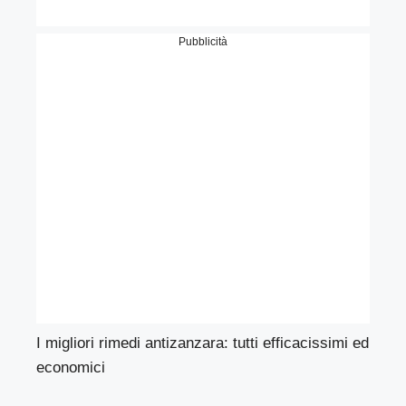
Pubblicità
I migliori rimedi antizanzara: tutti efficacissimi ed
economici