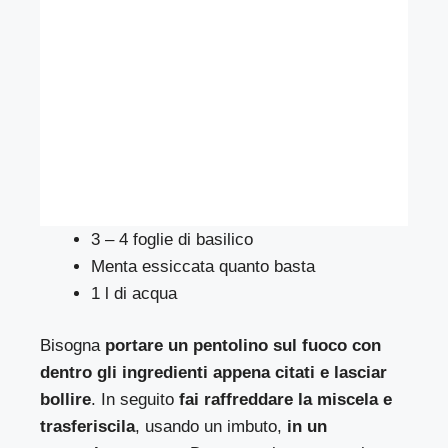
3 – 4 foglie di basilico
Menta essiccata quanto basta
1 l di acqua
Bisogna
portare un pentolino sul fuoco con
dentro gli ingredienti appena citati e lasciar
bollire
. In seguito
fai raffreddare la miscela e
trasferiscila
, usando un imbuto,
in un