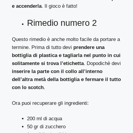
e accenderla
. Il gioco è fatto!
Rimedio numero 2
Questo rimedio è anche molto facile da portare a
termine. Prima di tutto devi
prendere una
bottiglia di plastica e tagliarla nel punto in cui
solitamente si trova l’etichetta
. Dopodichè devi
inserire la parte con il collo all’interno
dell’altra metà della bottiglia e fermare il tutto
con lo scotch
.
Ora puoi recuperare gli ingredienti:
200 ml di acqua
50 gr di zucchero