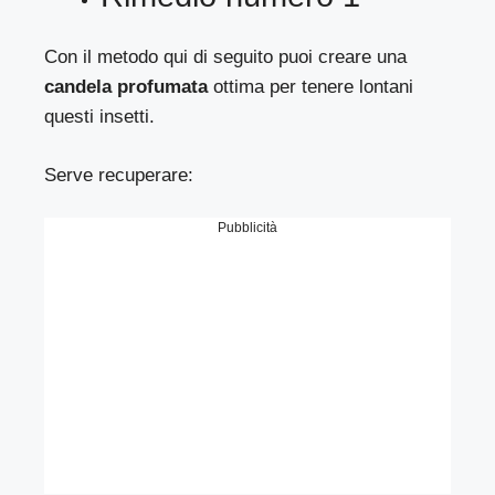
Con il metodo qui di seguito puoi creare una
candela profumata
ottima per tenere lontani
questi insetti.
Serve recuperare:
Pubblicità