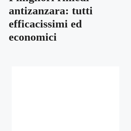
antizanzara: tutti
efficacissimi ed
economici