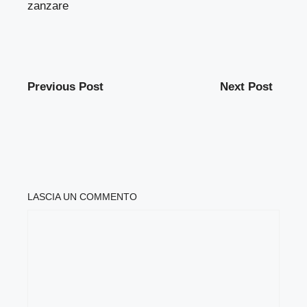
zanzare
Previous Post
Next Post
LASCIA UN COMMENTO
COMMENTO