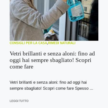
CONSIGLI PER LA CASA
,
RIMEDI NATURALI
Vetri brillanti e senza aloni: fino ad
oggi hai sempre sbagliato! Scopri
come fare
Vetri brillanti e senza aloni: fino ad oggi hai
sempre sbagliato! Scopri come fare Spesso ...
LEGGI TUTTO