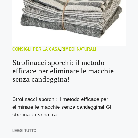
CONSIGLI PER LA CASA
,
RIMEDI NATURALI
Strofinacci sporchi: il metodo
efficace per eliminare le macchie
senza candeggina!
Strofinacci sporchi: il metodo efficace per
eliminare le macchie senza candeggina! Gli
strofinacci sono tra ...
LEGGI TUTTO