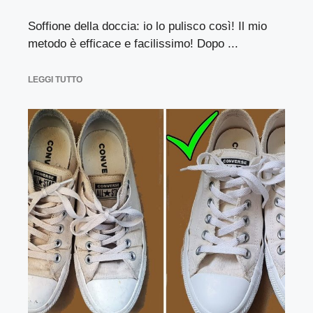
Soffione della doccia: io lo pulisco così! Il mio
metodo è efficace e facilissimo! Dopo ...
LEGGI TUTTO