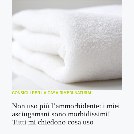
CONSIGLI PER LA CASA
,
RIMEDI NATURALI
Non uso più l’ammorbidente: i miei
asciugamani sono morbidissimi!
Tutti mi chiedono cosa uso