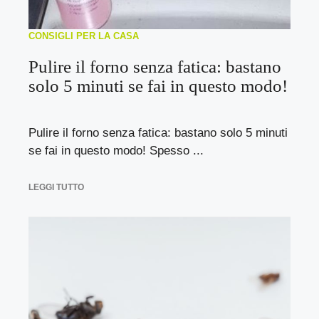
CONSIGLI PER LA CASA
Pulire il forno senza fatica: bastano
solo 5 minuti se fai in questo modo!
Pulire il forno senza fatica: bastano solo 5 minuti
se fai in questo modo! Spesso ...
LEGGI TUTTO