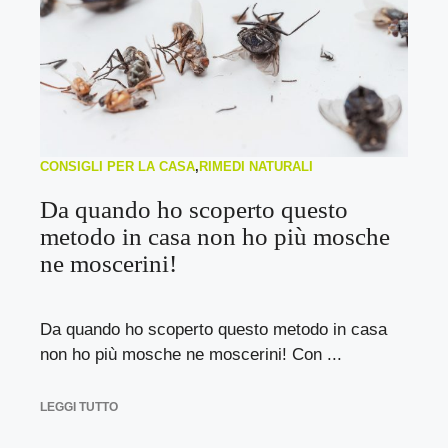
CONSIGLI PER LA CASA
,
RIMEDI NATURALI
Da quando ho scoperto questo
metodo in casa non ho più mosche
ne moscerini!
Da quando ho scoperto questo metodo in casa
non ho più mosche ne moscerini! Con ...
LEGGI TUTTO