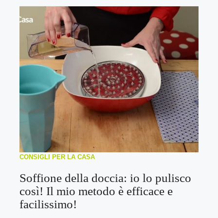
CONSIGLI PER LA CASA
Soffione della doccia: io lo pulisco
così! Il mio metodo è efficace e
facilissimo!