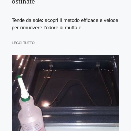
ostinate
Tende da sole: scopri il metodo efficace e veloce
per rimuovere l’odore di muffa e ...
LEGGI TUTTO