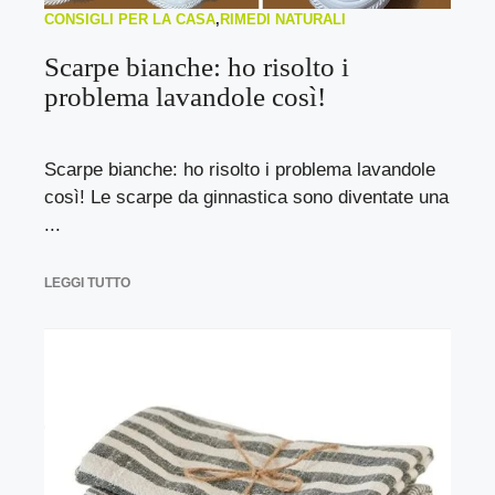
CONSIGLI PER LA CASA
,
RIMEDI NATURALI
Scarpe bianche: ho risolto i
problema lavandole così!
Scarpe bianche: ho risolto i problema lavandole
così! Le scarpe da ginnastica sono diventate una
...
LEGGI TUTTO