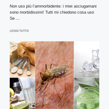
Non uso più l’ammorbidente: i miei asciugamani
sono morbidissimi! Tutti mi chiedono cosa uso
Se ...
LEGGI TUTTO