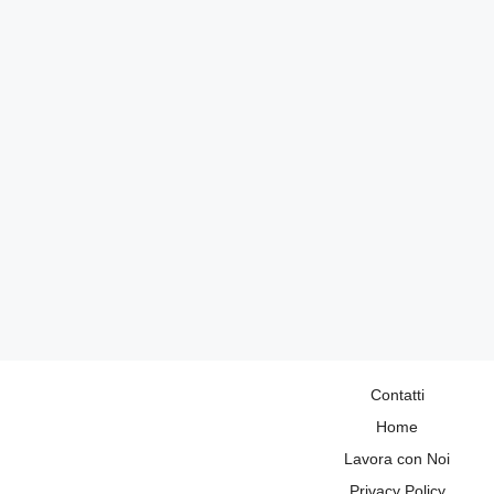
Contatti
Home
Lavora con Noi
Privacy Policy