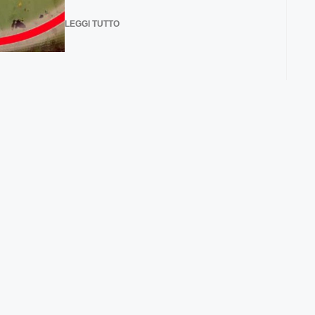
LEGGI TUTTO