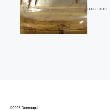
LEGGI TUTTO
©2026 Donnaup.it