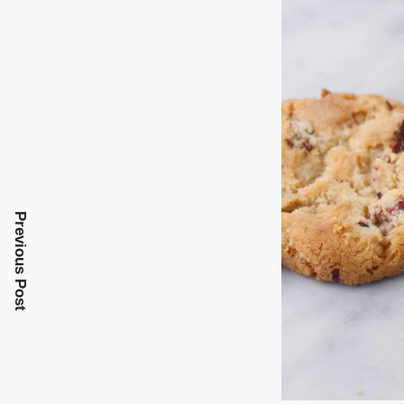
Previous Post