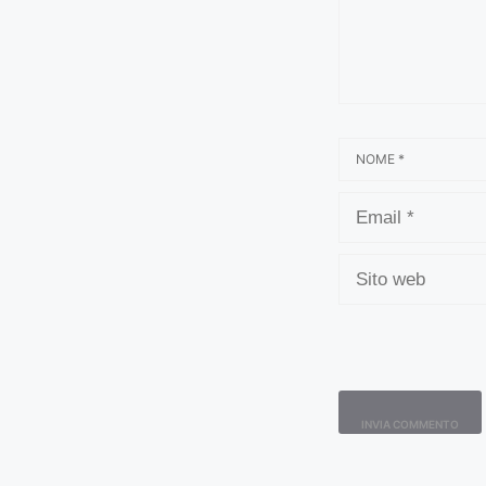
NOME
EMAIL
SITO
WEB