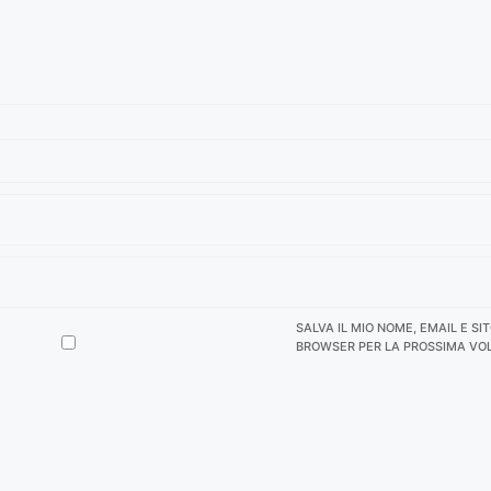
SALVA IL MIO NOME, EMAIL E SI
BROWSER PER LA PROSSIMA VO