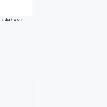
rni dentro un