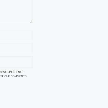
TO WEB IN QUESTO
LTA CHE COMMENTO.