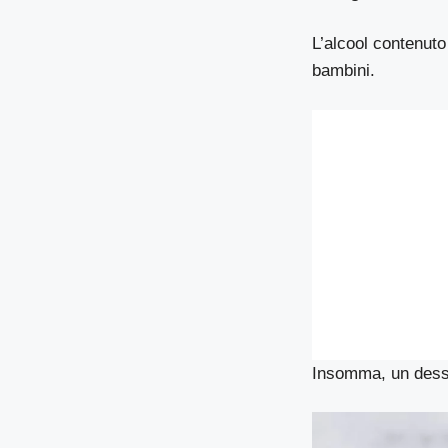
L’alcool contenuto
bambini.
Insomma, un desse