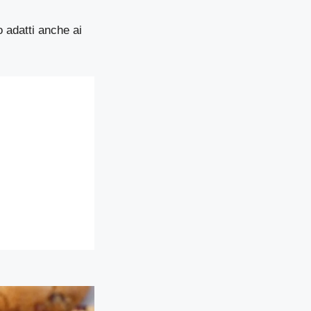
 adatti anche ai