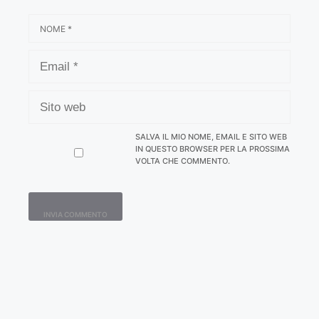
NOME
EMAIL
SITO
WEB
SALVA IL MIO NOME, EMAIL E SITO WEB
IN QUESTO BROWSER PER LA PROSSIMA
VOLTA CHE COMMENTO.