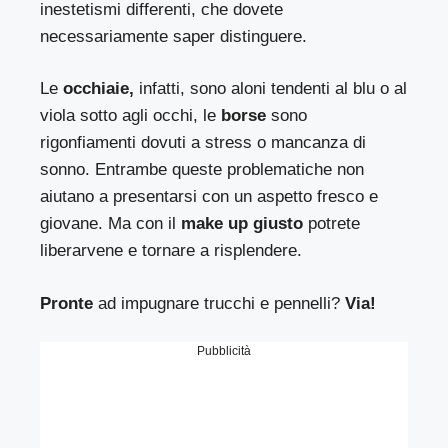
inestetismi differenti, che dovete
necessariamente saper distinguere.
Le
occhiaie,
infatti, sono aloni tendenti al blu o al
viola sotto agli occhi, le
borse
sono
rigonfiamenti dovuti a stress o mancanza di
sonno. Entrambe queste problematiche non
aiutano a presentarsi con un aspetto fresco e
giovane. Ma con il
make up giusto
potrete
liberarvene e tornare a risplendere.
Pronte
ad impugnare trucchi e pennelli?
Via!
Pubblicità