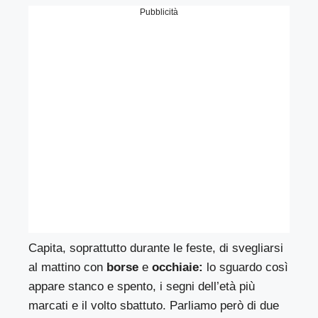
Pubblicità
Capita, soprattutto durante le feste, di svegliarsi
al mattino con
borse
e
occhiaie:
lo sguardo così
appare stanco e spento, i segni dell’età più
marcati e il volto sbattuto. Parliamo però di due