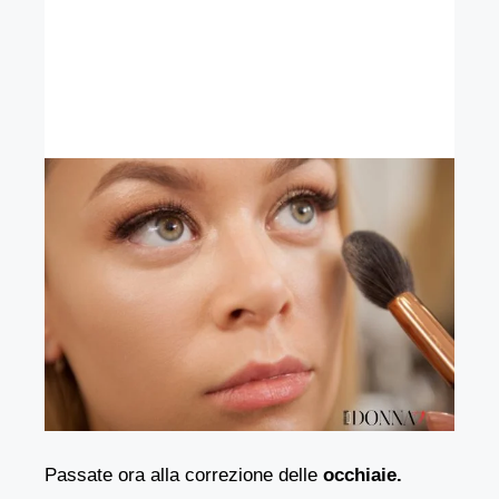
Passate ora alla correzione delle
occhiaie.