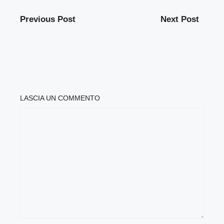
Previous Post
Next Post
LASCIA UN COMMENTO
COMMENTO