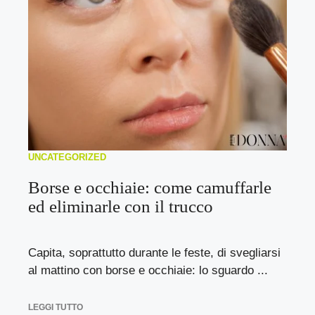
UNCATEGORIZED
Borse e occhiaie: come camuffarle
ed eliminarle con il trucco
Capita, soprattutto durante le feste, di svegliarsi
al mattino con borse e occhiaie: lo sguardo ...
LEGGI TUTTO