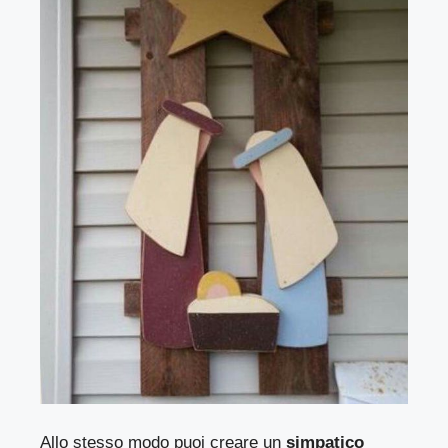
Allo stesso modo puoi creare un
simpatico