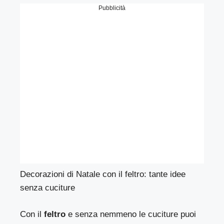
Pubblicità
Decorazioni di Natale con il feltro: tante idee
senza cuciture
Con il
feltro
e senza nemmeno le cuciture puoi