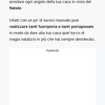
arredare ogni angolo della tua casa in vista del
Natale
.
Infatti con un po’ di lavoro manuale puoi
realizzare tanti fuoriporta e tanti portaposate
in modo da dare alla tua casa quel tocco di
magia natalizia in più che hai sempre desiderato.
Pubblicità