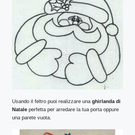
Usando il feltro puoi realizzare una
ghirlanda di
Natale
perfetta per arredare la tua porta oppure
una parete vuota.