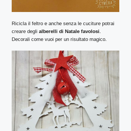
Ricicla il feltro e anche senza le cuciture potrai
creare degli
alberelli di Natale favolosi
.
Decorali come vuoi per un risultato magico.