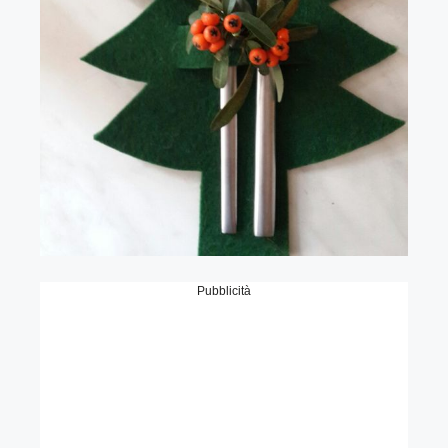
Pubblicità