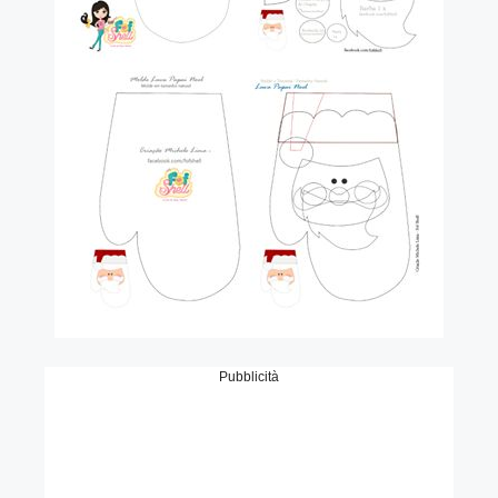
Pubblicità