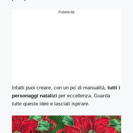
Pubblicità
Infatti puoi creare, con un po’ di manualità,
tutti i
personaggi natalizi
per eccellenza. Guarda
tutte queste idee e lasciati ispirare.