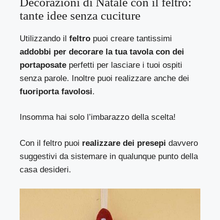
Decorazioni di Natale con il feltro:
tante idee senza cuciture
Utilizzando il
feltro
puoi creare tantissimi
addobbi per decorare la tua tavola con dei
portaposate
perfetti per lasciare i tuoi ospiti
senza parole. Inoltre puoi realizzare anche dei
fuoriporta favolosi
.
Insomma hai solo l’imbarazzo della scelta!
Con il feltro puoi
realizzare dei presepi
davvero
suggestivi da sistemare in qualunque punto della
casa desideri.