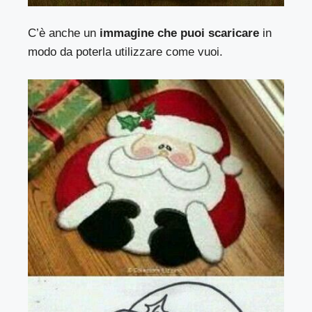
C’è anche un
immagine che puoi scaricare
in
modo da poterla utilizzare come vuoi.