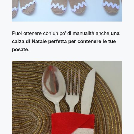
Puoi ottenere con un po’ di manualità anche
una
calza di Natale perfetta per contenere le tue
posate
.