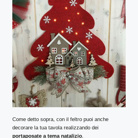
Come detto sopra, con il feltro puoi anche
decorare la tua tavola realizzando dei
portaposate a tema natalizio
.