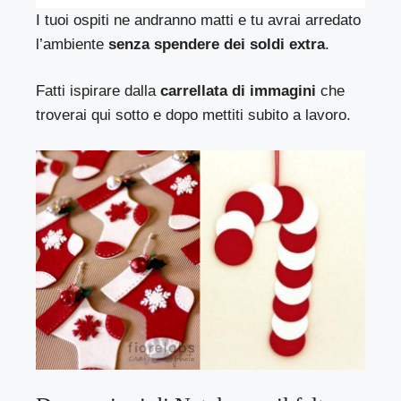
I tuoi ospiti ne andranno matti e tu avrai arredato
l’ambiente
senza spendere dei soldi extra
.
Fatti ispirare dalla
carrellata di immagini
che
troverai qui sotto e dopo mettiti subito a lavoro.