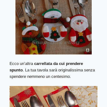
Ecco un’altra
carrellata da cui prendere
spunto
. La tua tavola sarà originalissima senza
spendere nemmeno un centesimo.