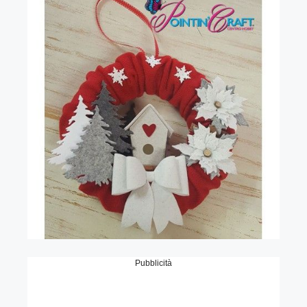
Pubblicità