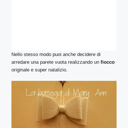
Nello stesso modo puoi anche decidere di
arredare una parete vuota realizzando un
fiocco
originale e super natalizio.