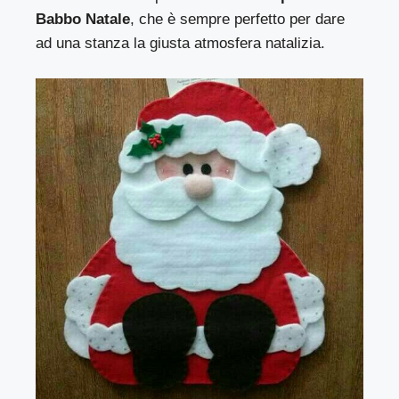
Babbo Natale
, che è sempre perfetto per dare
ad una stanza la giusta atmosfera natalizia.