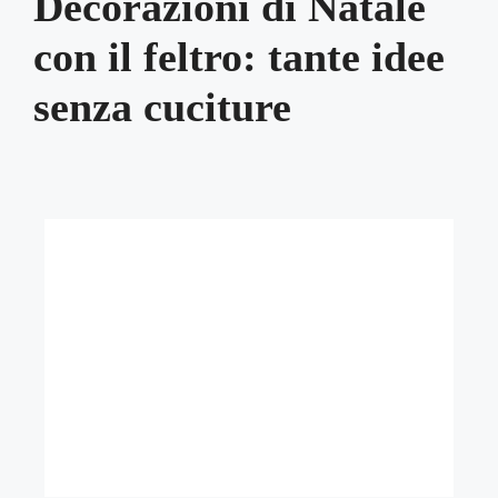
Decorazioni di Natale
con il feltro: tante idee
senza cuciture