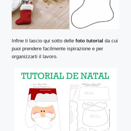
Infine ti lascio qui sotto delle
foto tutorial
da cui
puoi prendere facilmente ispirazione e per
organizzarti il lavoro.