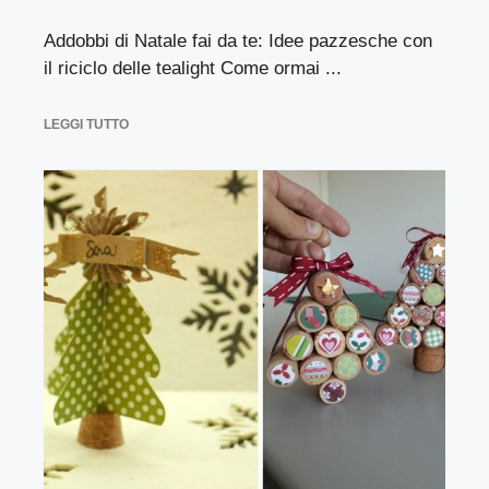
Addobbi di Natale fai da te: Idee pazzesche con
il riciclo delle tealight Come ormai ...
LEGGI TUTTO