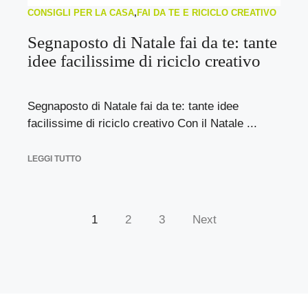
CONSIGLI PER LA CASA
,
FAI DA TE E RICICLO CREATIVO
Segnaposto di Natale fai da te: tante
idee facilissime di riciclo creativo
Segnaposto di Natale fai da te: tante idee
facilissime di riciclo creativo Con il Natale ...
LEGGI TUTTO
1
2
3
Next