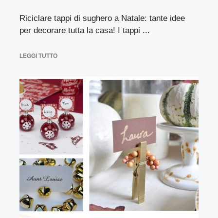
Riciclare tappi di sughero a Natale: tante idee
per decorare tutta la casa! I tappi ...
LEGGI TUTTO