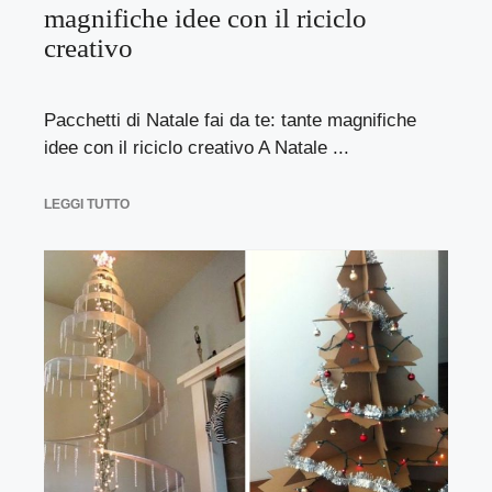
magnifiche idee con il riciclo
creativo
Pacchetti di Natale fai da te: tante magnifiche
idee con il riciclo creativo A Natale ...
LEGGI TUTTO