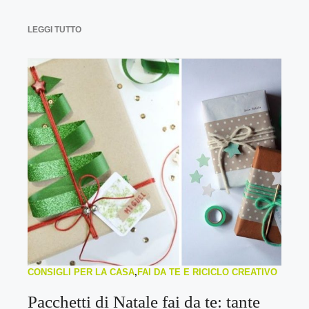
LEGGI TUTTO
CONSIGLI PER LA CASA
,
FAI DA TE E RICICLO CREATIVO
Pacchetti di Natale fai da te: tante