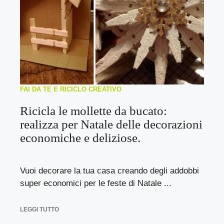
FAI DA TE E RICICLO CREATIVO
Ricicla le mollette da bucato:
realizza per Natale delle decorazioni
economiche e deliziose.
Vuoi decorare la tua casa creando degli addobbi
super economici per le feste di Natale ...
LEGGI TUTTO