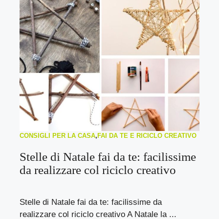
CONSIGLI PER LA CASA
,
FAI DA TE E RICICLO CREATIVO
Stelle di Natale fai da te: facilissime
da realizzare col riciclo creativo
Stelle di Natale fai da te: facilissime da
realizzare col riciclo creativo A Natale la ...