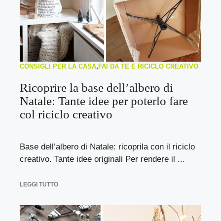
CONSIGLI PER LA CASA
,
FAI DA TE E RICICLO CREATIVO
Ricoprire la base dell’albero di
Natale: Tante idee per poterlo fare
col riciclo creativo
Base dell’albero di Natale: ricoprila con il riciclo
creativo. Tante idee originali Per rendere il ...
LEGGI TUTTO