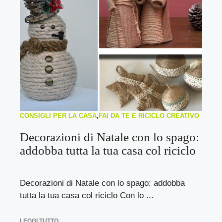
CONSIGLI PER LA CASA
,
FAI DA TE E RICICLO CREATIVO
Decorazioni di Natale con lo spago:
addobba tutta la tua casa col riciclo
Decorazioni di Natale con lo spago: addobba
tutta la tua casa col riciclo Con lo ...
LEGGI TUTTO