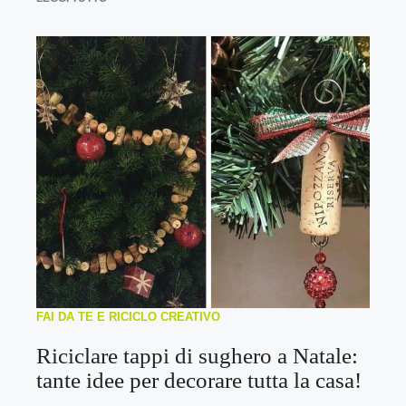
FAI DA TE E RICICLO CREATIVO
Riciclare tappi di sughero a Natale:
tante idee per decorare tutta la casa!