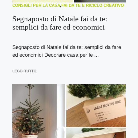
CONSIGLI PER LA CASA
,
FAI DA TE E RICICLO CREATIVO
Segnaposto di Natale fai da te:
semplici da fare ed economici
Segnaposto di Natale fai da te: semplici da fare
ed economici Decorare casa per le ...
LEGGI TUTTO