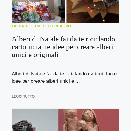
FAI DA TE E RICICLO CREATIVO
Alberi di Natale fai da te riciclando
cartoni: tante idee per creare alberi
unici e originali
Alberi di Natale fai da te riciclando cartoni: tante
idee per creare alberi unici e ...
LEGGI TUTTO