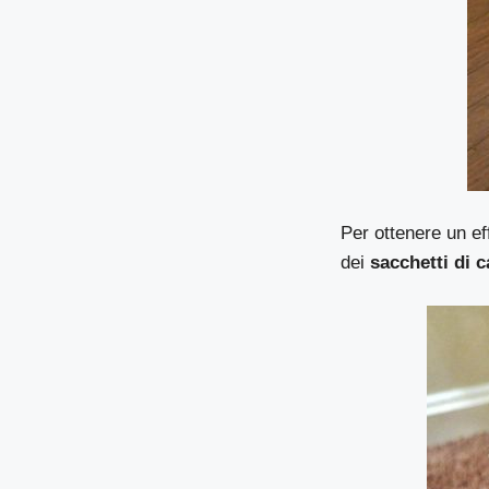
Per ottenere un ef
dei
sacchetti di c