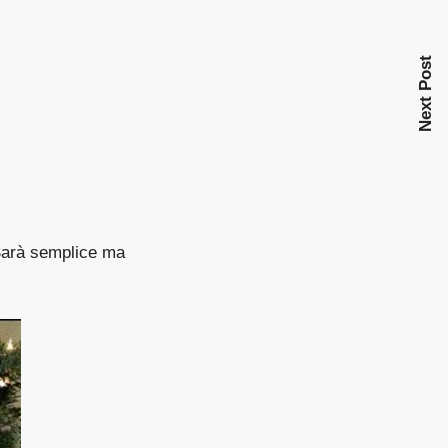
Next Post
Sarà semplice ma