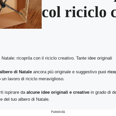
col riciclo 
 Natale: ricoprila con il riciclo creativo. Tante idee originali
albero di Natale
ancora più originale e suggestivo puoi
rico
un lavoro di riciclo meraviglioso.
rti ispirare da
alcune idee originali e creative
in grado di d
 del tuo albero di Natale.
Pubblicità