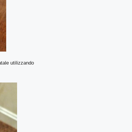
tale utilizzando