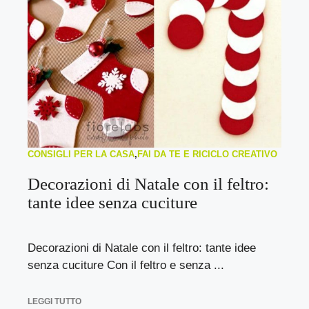
CONSIGLI PER LA CASA
,
FAI DA TE E RICICLO CREATIVO
Decorazioni di Natale con il feltro:
tante idee senza cuciture
Decorazioni di Natale con il feltro: tante idee
senza cuciture Con il feltro e senza ...
LEGGI TUTTO