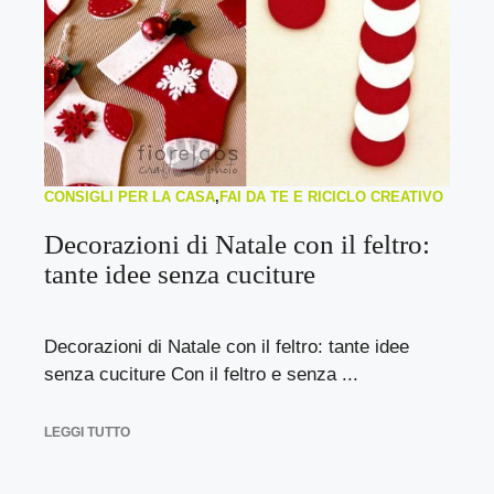
CONSIGLI PER LA CASA
,
FAI DA TE E RICICLO CREATIVO
Decorazioni di Natale con il feltro:
tante idee senza cuciture
Decorazioni di Natale con il feltro: tante idee
senza cuciture Con il feltro e senza ...
LEGGI TUTTO