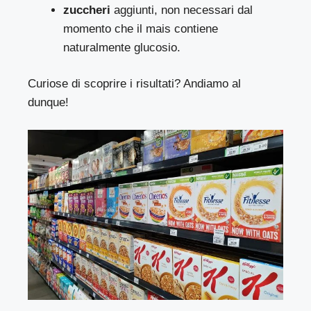
zuccheri
aggiunti, non necessari dal
momento che il mais contiene
naturalmente glucosio.
Curiose di scoprire i risultati? Andiamo al
dunque!