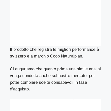
Il prodotto che registra le migliori performance è
svizzero e a marchio Coop Naturalplan.
Ci auguriamo che quanto prima una simile analisi
venga condotta anche sul nostro mercato, per
poter compiere scelte consapevoli in fase
d’acquisto.