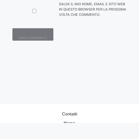
SALVA IL MIO NOME, EMAIL E SITO WEB
IN QUESTO BROWSER PER LA PROSSIMA
VOLTA CHE COMMENTO.
Contatti
Home
Lavora con Noi