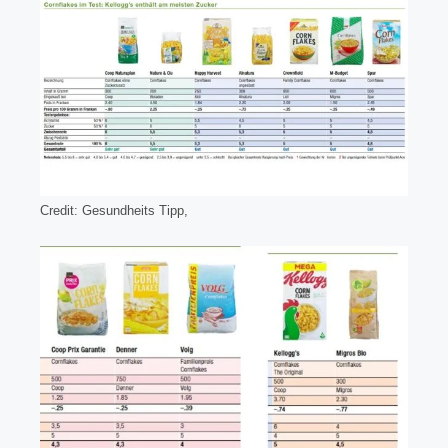
Credit:
Gesundheits Tipp,