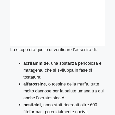
Lo scopo era quello di verificare l’assenza di:
acrilammide,
una sostanza pericolosa e
mutagena, che si sviluppa in fase di
tostatura;
alfatossine,
o tossine della muffa, tutte
molto dannose per la salute umana tra cui
anche l’ocratossina A;
pesticidi,
sono stati ricercati oltre 600
fitofarmaci potenzialmente nocivi;