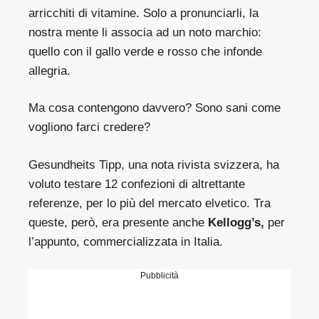
arricchiti di vitamine. Solo a pronunciarli, la
nostra mente li associa ad un noto marchio:
quello con il gallo verde e rosso che infonde
allegria.
Ma cosa contengono davvero? Sono sani come
vogliono farci credere?
Gesundheits Tipp,
una nota rivista svizzera, ha
voluto testare 12 confezioni di altrettante
referenze, per lo più del mercato elvetico. Tra
queste, però, era presente anche
Kellogg’s,
per
l’appunto, commercializzata in Italia.
Pubblicità