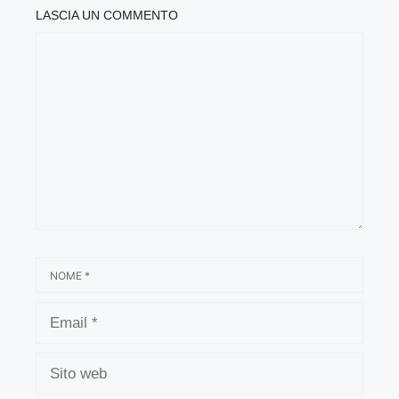
LASCIA UN COMMENTO
COMMENTO
NOME
EMAIL
SITO
WEB