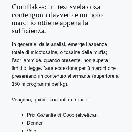
Cornflakes: un test svela cosa
contengono davvero e un noto
marchio ottiene appena la
sufficienza.
In generale, dalle analisi, emerge l’assenza
totale di micotossine, o tossine della muffa;
l’acrilammide, quando presente, non supera i
limiti di legge, fatta eccezione per 3 marchi che
presentano un contenuto allarmante (superiore ai
150 microgrammi per kg).
Vengono, quindi, bocciati in tronco:
Prix Garantie di Coop (elvetica),
Denner
Volg.