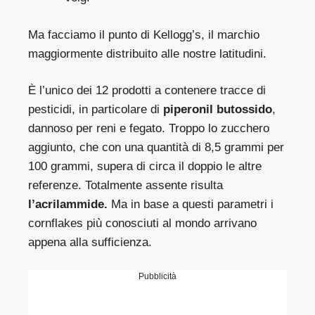
Ma facciamo il punto di Kellogg’s, il marchio
maggiormente distribuito alle nostre latitudini.
È l’unico dei 12 prodotti a contenere tracce di
pesticidi, in particolare di
piperonil butossido
,
dannoso per reni e fegato. Troppo lo zucchero
aggiunto, che con una quantità di 8,5 grammi per
100 grammi, supera di circa il doppio le altre
referenze. Totalmente assente risulta
l’acrilammide.
Ma in base a questi parametri i
cornflakes più conosciuti al mondo arrivano
appena alla sufficienza.
Pubblicità