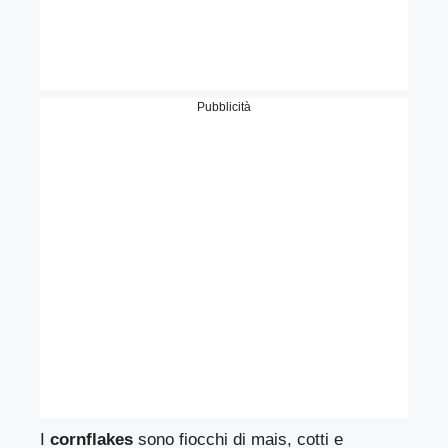
Pubblicità
I
cornflakes
sono fiocchi di mais, cotti e