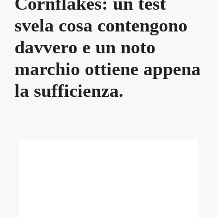
Cornflakes: un test
svela cosa contengono
davvero e un noto
marchio ottiene appena
la sufficienza.