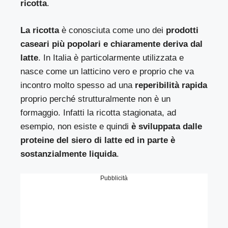
ricotta
.
La ricotta
è conosciuta come uno dei
prodotti
caseari più popolari e chiaramente deriva dal
latte
. In Italia è particolarmente utilizzata e
nasce come un latticino vero e proprio che va
incontro molto spesso ad una
reperibilità rapida
proprio perché strutturalmente non è un
formaggio. Infatti la ricotta stagionata, ad
esempio, non esiste e quindi
è sviluppata dalle
proteine del siero di latte ed in parte è
sostanzialmente liquida
.
Pubblicità