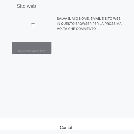
SITO
WEB
SALVA IL MIO NOME, EMAIL E SITO WEB
IN QUESTO BROWSER PER LA PROSSIMA
VOLTA CHE COMMENTO.
Contatti