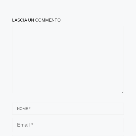
LASCIA UN COMMENTO
COMMENTO
NOME
EMAIL