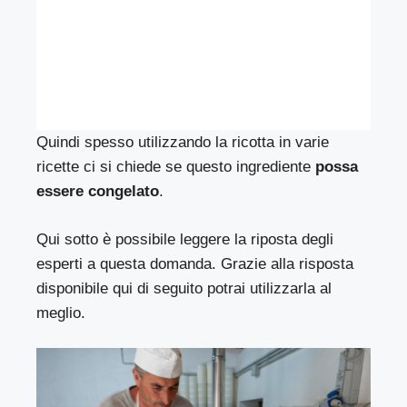
Quindi spesso utilizzando la ricotta in varie
ricette ci si chiede se questo ingrediente
possa
essere congelato
.
Qui sotto è possibile leggere la riposta degli
esperti a questa domanda. Grazie alla risposta
disponibile qui di seguito potrai utilizzarla al
meglio.