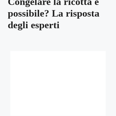
Congelare la ricotta è
possibile? La risposta
degli esperti