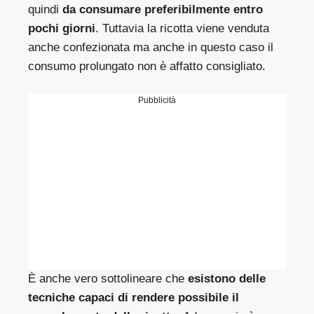
quindi
da consumare preferibilmente entro
pochi giorni
. Tuttavia la ricotta viene venduta
anche confezionata ma anche in questo caso il
consumo prolungato non è affatto consigliato.
Pubblicità
È anche vero sottolineare che
esistono delle
tecniche capaci di rendere possibile il