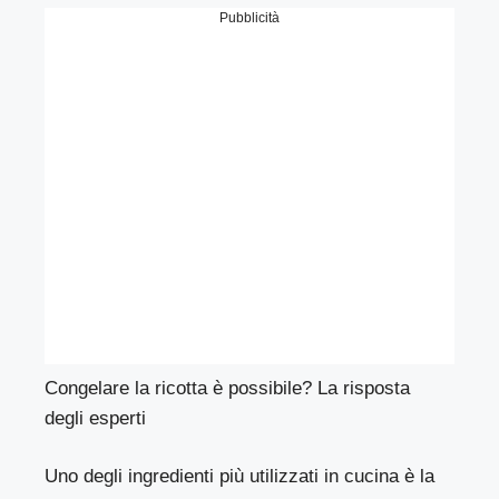
Pubblicità
Congelare la ricotta è possibile? La risposta
degli esperti
Uno degli ingredienti più utilizzati in cucina è la