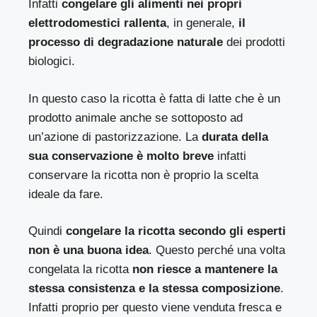
Infatti
congelare gli alimenti nei propri
elettrodomestici rallenta
, in generale,
il
processo di degradazione naturale
dei prodotti
biologici.
In questo caso la ricotta è fatta di latte che è un
prodotto animale anche se sottoposto ad
un’azione di pastorizzazione. La
durata della
sua conservazione è molto breve
infatti
conservare la ricotta non è proprio la scelta
ideale da fare.
Quindi
congelare la ricotta secondo gli esperti
non è una buona idea
. Questo perché una volta
congelata la ricotta
non riesce a mantenere la
stessa consistenza e la stessa composizione
.
Infatti proprio per questo viene venduta fresca e