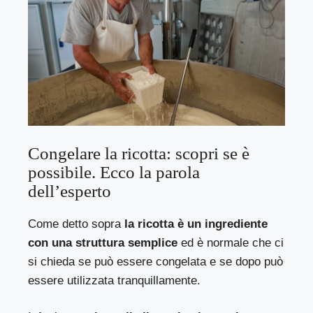
Congelare la ricotta: scopri se è
possibile. Ecco la parola
dell’esperto
Come detto sopra
la ricotta è un ingrediente
con una struttura semplice
ed è normale che ci
si chieda se può essere congelata e se dopo può
essere utilizzata tranquillamente.