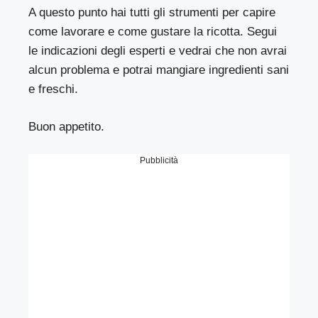
A questo punto hai tutti gli strumenti per capire
come lavorare e come gustare la ricotta. Segui
le indicazioni degli esperti e vedrai che non avrai
alcun problema e potrai mangiare ingredienti sani
e freschi.
Buon appetito.
Pubblicità