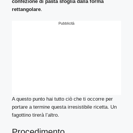
confezione di pasta sfoglia dalla forma
rettangolare
.
Pubblicità
A questo punto hai tutto ciò che ti occorre per
portare a termine questa irresistibile ricetta. Un
fagottino tirerà l’altro.
Procedimento