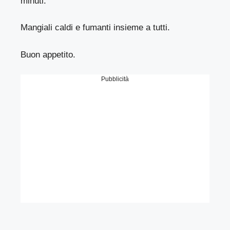
minuti.
Mangiali caldi e fumanti insieme a tutti.
Buon appetito.
Pubblicità