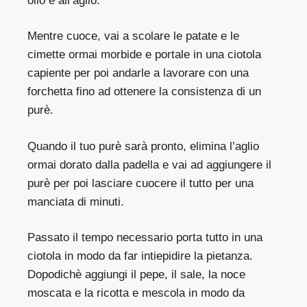
olio e all’aglio.
Mentre cuoce, vai a scolare le patate e le
cimette ormai morbide e portale in una ciotola
capiente per poi andarle a lavorare con una
forchetta fino ad ottenere la consistenza di un
purè.
Quando il tuo purè sarà pronto, elimina l’aglio
ormai dorato dalla padella e vai ad aggiungere il
purè per poi lasciare cuocere il tutto per una
manciata di minuti.
Passato il tempo necessario porta tutto in una
ciotola in modo da far intiepidire la pietanza.
Dopodichè aggiungi il pepe, il sale, la noce
moscata e la ricotta e mescola in modo da