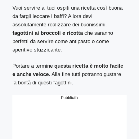
Vuoi servire ai tuoi ospiti una ricetta così buona
da fargli leccare i baffi? Allora devi
assolutamente realizzare dei buonissimi
fagottini ai broccoli e ricotta
che saranno
perfetti da servire come antipasto o come
aperitivo stuzzicante.
Portare a termine
questa ricetta è molto facile
e anche veloce
. Alla fine tutti potranno gustare
la bontà di questi fagottini.
Pubblicità