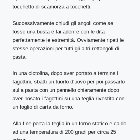
tocchetto di scamorza a tocchetti.
Successivamente chiudi gli angoli come se
fosse una busta e fai aderire con le dita
perfettamente le estremità. Ovviamente ripeti le
stesse operazioni per tutti gli altri rettangoli di
pasta.
In una ciotolina, dopo aver portato a termine i
fagottini, sbatti un tuorlo d’uovo per poi passarlo
sulla pasta con un pennello chiaramente dopo
aver posato i fagottini su una teglia rivestita con
un foglio di carta da forno.
Alla fine porta la teglia in un forno statico e caldo
ad una temperatura di 200 gradi per circa 25