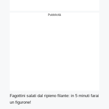
Pubblicità
Fagottini salati dal ripieno filante: in 5 minuti farai
un figurone!