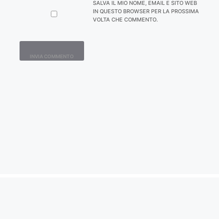
SALVA IL MIO NOME, EMAIL E SITO WEB
IN QUESTO BROWSER PER LA PROSSIMA
VOLTA CHE COMMENTO.
Contatti
Home
Lavora con Noi