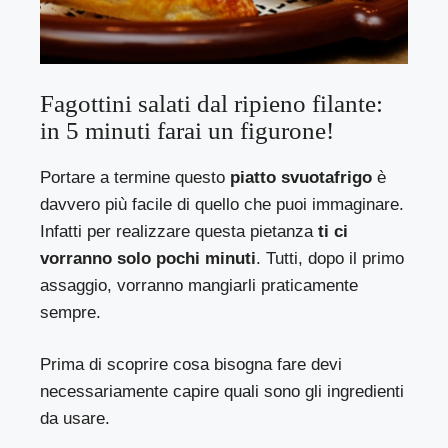
Fagottini salati dal ripieno filante:
in 5 minuti farai un figurone!
Portare a termine questo
piatto svuotafrigo
è
davvero più facile di quello che puoi immaginare.
Infatti per realizzare questa pietanza
ti ci
vorranno solo pochi minuti
. Tutti, dopo il primo
assaggio, vorranno mangiarli praticamente
sempre.
Prima di scoprire cosa bisogna fare devi
necessariamente capire quali sono gli ingredienti
da usare.