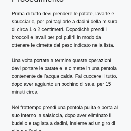
Prima di tutto devi prendere le patate, lavarle e
sbucciarle, per poi tagliarle a dadini della misura
di circa 1 o 2 centimetri. Dopodichè prendi i
broccoli e lavali per poi pulirli in modo da
ottenere le cimette dal peso indicato nella lista.
Una volta portate a termine queste operazioni
devi portare le patate e le cimette in una pentola
contenente dell’acqua calda. Fai cuocere il tutto,
dopo aver aggiunto un pochino di sale, per 15
minuti circa.
Nel frattempo prendi una pentola pulita e porta al
suo interno la salsiccia, dopo aver eliminato il
budello e tagliata a dadini, insieme ad un giro di