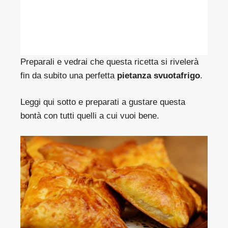
Preparali e vedrai che questa ricetta si rivelerà
fin da subito una perfetta
pietanza svuotafrigo
.
Leggi qui sotto e preparati a gustare questa
bontà con tutti quelli a cui vuoi bene.