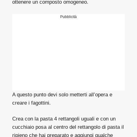
ottenere un composto omogeneo.
Pubblicità
A questo punto devi solo metterti all’opera e
creare i fagottini.
Crea con la pasta 4 rettangoli uguali e con un
cucchiaio posa al centro del rettangolo di pasta il
ripieno che hai preparato e aggiungi qualche