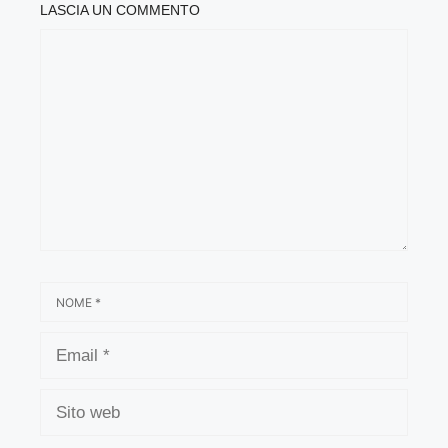
LASCIA UN COMMENTO
COMMENTO
NOME
EMAIL
SITO
WEB