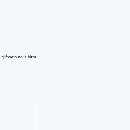
 glifosato nella birra