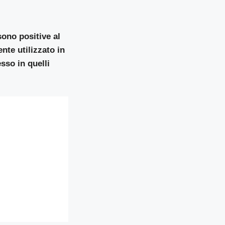
ono positive al
nte utilizzato in
sso in quelli