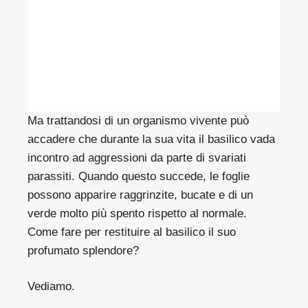
Ma trattandosi di un organismo vivente può
accadere che durante la sua vita il basilico vada
incontro ad aggressioni da parte di svariati
parassiti. Quando questo succede, le foglie
possono apparire raggrinzite, bucate e di un
verde molto più spento rispetto al normale.
Come fare per restituire al basilico il suo
profumato splendore?
Vediamo.