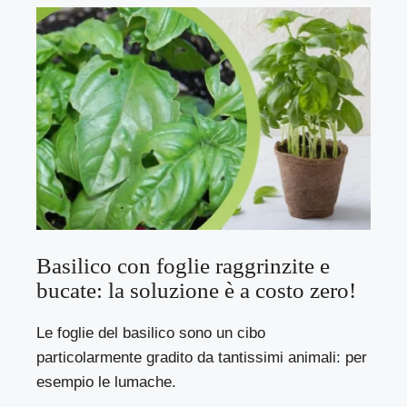
Basilico con foglie raggrinzite e
bucate: la soluzione è a costo zero!
Le foglie del basilico sono un cibo
particolarmente gradito da tantissimi animali: per
esempio le lumache.