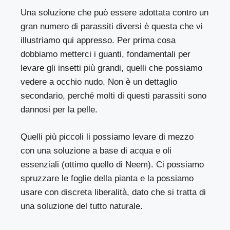
Una soluzione che può essere adottata contro un
gran numero di parassiti diversi è questa che vi
illustriamo qui appresso. Per prima cosa
dobbiamo metterci i guanti, fondamentali per
levare gli insetti più grandi, quelli che possiamo
vedere a occhio nudo. Non è un dettaglio
secondario, perché molti di questi parassiti sono
dannosi per la pelle.
Quelli più piccoli li possiamo levare di mezzo
con una soluzione a base di acqua e oli
essenziali (ottimo quello di Neem). Ci possiamo
spruzzare le foglie della pianta e la possiamo
usare con discreta liberalità, dato che si tratta di
una soluzione del tutto naturale.