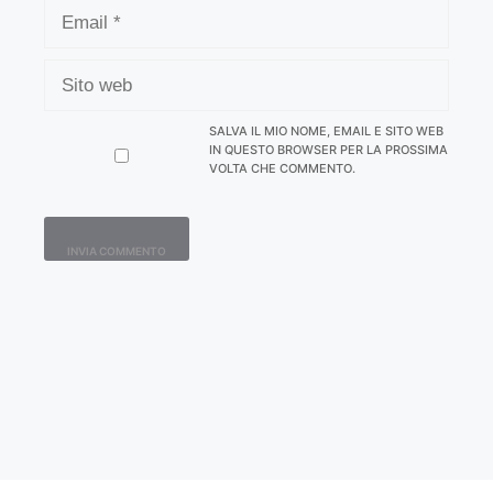
EMAIL
SITO
WEB
SALVA IL MIO NOME, EMAIL E SITO WEB
IN QUESTO BROWSER PER LA PROSSIMA
VOLTA CHE COMMENTO.