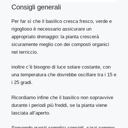
Consigli generali
Per far sì che il basilico cresca fresco, verde e
rigoglioso è necessario assicurare un
appropriato drenaggio: la pianta crescerà
sicuramente meglio con dei composti organici
nel terriccio.
inoltre c’è bisogno di luce solare costante, con
una temperatura che dovrebbe oscillare tra i 15 e
i 25 gradi.
Ricordiamo infine che il basilico non sopravvive
durante i periodi più freddi, se la pianta viene
lasciata all’aperto.
Seguendo questi semplici consigli, sarai sempre