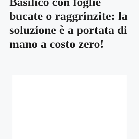
Basilico con foglie
bucate o raggrinzite: la
soluzione è a portata di
mano a costo zero!