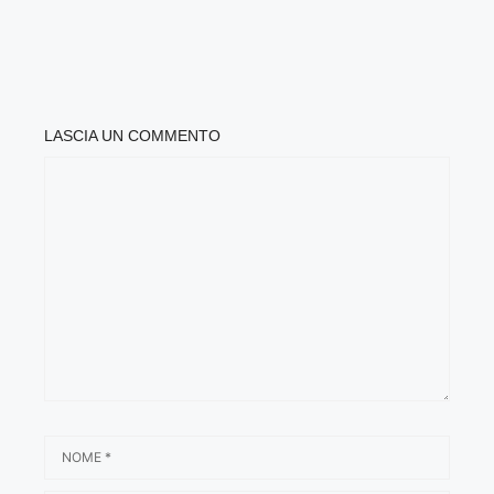
LASCIA UN COMMENTO
COMMENTO
NOME