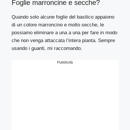
Foglie marroncine e secche?
Quando solo alcune foglie del basilico appaiono
di un colore marroncino e molto secche, le
possiamo eliminare a una a una per fare in modo
che non venga attaccata l’intera pianta. Sempre
usando i guanti, mi raccomando.
Pubblicità