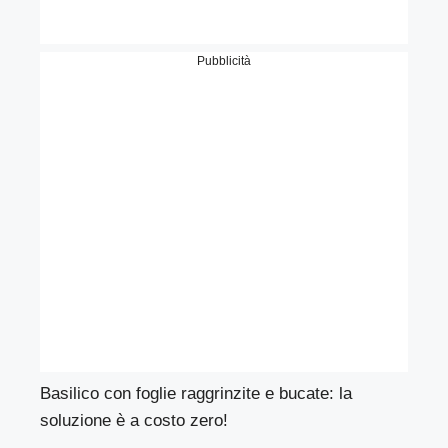
Pubblicità
Basilico con foglie raggrinzite e bucate: la
soluzione è a costo zero!