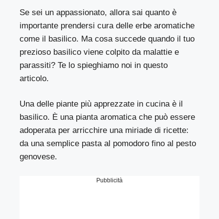
Se sei un appassionato, allora sai quanto è
importante prendersi cura delle erbe aromatiche
come il basilico. Ma cosa succede quando il tuo
prezioso basilico viene colpito da malattie e
parassiti? Te lo spieghiamo noi in questo
articolo.
Una delle piante più apprezzate in cucina è il
basilico. È una pianta aromatica che può essere
adoperata per arricchire una miriade di ricette:
da una semplice pasta al pomodoro fino al pesto
genovese.
Pubblicità