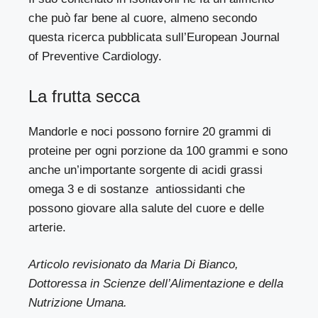
che può far bene al cuore, almeno secondo
questa ricerca pubblicata sull’European Journal
of Preventive Cardiology.
La frutta secca
Mandorle e noci possono fornire 20 grammi di
proteine ​​per ogni porzione da 100 grammi e sono
anche un’importante sorgente di acidi grassi
omega 3 e di sostanze antiossidanti che
possono giovare alla salute del cuore e delle
arterie.
Articolo revisionato da Maria Di Bianco,
Dottoressa in Scienze dell’Alimentazione e della
Nutrizione Umana.