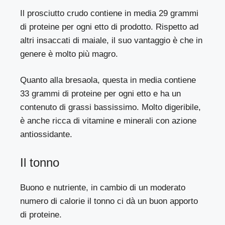
Il prosciutto crudo contiene in media 29 grammi
di proteine ​​per ogni etto di prodotto. Rispetto ad
altri insaccati di maiale, il suo vantaggio è che in
genere è molto più magro.
Quanto alla bresaola, questa in media contiene
33 grammi di proteine per ogni etto e ha un
contenuto di grassi bassissimo. Molto digeribile,
è anche ricca di vitamine e minerali con azione
antiossidante.
Il tonno
Buono e nutriente, in cambio di un moderato
numero di calorie il tonno ci dà un buon apporto
di proteine.