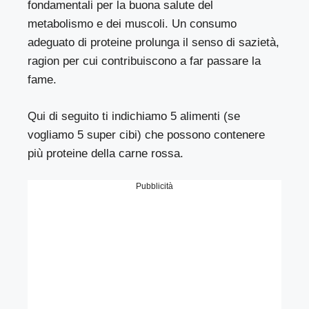
fondamentali per la buona salute del
metabolismo e dei muscoli. Un consumo
adeguato di proteine prolunga il senso di sazietà,
ragion per cui contribuiscono a far passare la
fame.
Qui di seguito ti indichiamo 5 alimenti (se
vogliamo 5 super cibi) che possono contenere
più proteine della carne rossa.
Pubblicità