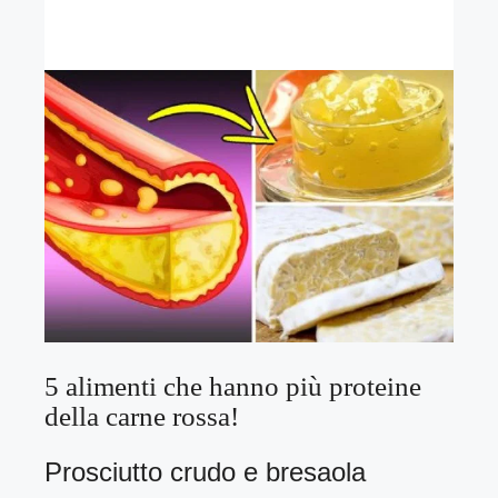
5 alimenti che hanno più proteine
della carne rossa!
Prosciutto crudo e bresaola