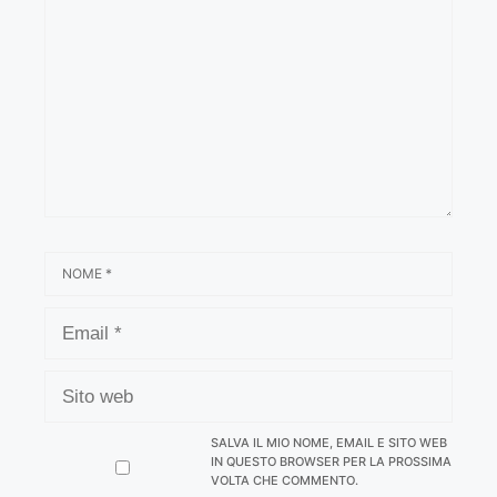
NOME
EMAIL
SITO
WEB
SALVA IL MIO NOME, EMAIL E SITO WEB
IN QUESTO BROWSER PER LA PROSSIMA
VOLTA CHE COMMENTO.