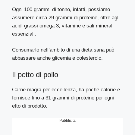
Ogni 100 grammi di tonno, infatti, possiamo
assumere circa 29 grammi di proteine, oltre agli
acidi grassi omega 3, vitamine e sali minerali
essenziali.
Consumarlo nell’ambito di una dieta sana può
abbassare anche glicemia e colesterolo.
Il petto di pollo
Carne magra per eccellenza, ha poche calorie e
fornisce fino a 31 grammi di proteine ​​per ogni
etto di prodotto.
Pubblicità