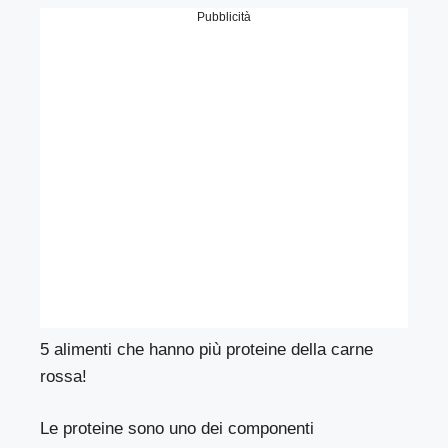
Pubblicità
5 alimenti che hanno più proteine della carne
rossa!
Le proteine ​​sono uno dei componenti