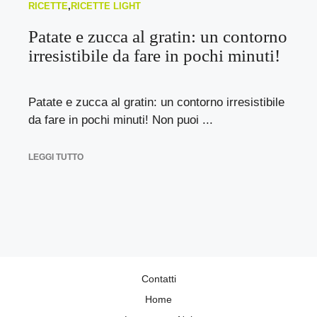
RICETTE
,
RICETTE LIGHT
Patate e zucca al gratin: un contorno
irresistibile da fare in pochi minuti!
Patate e zucca al gratin: un contorno irresistibile
da fare in pochi minuti! Non puoi ...
LEGGI TUTTO
Contatti
Home