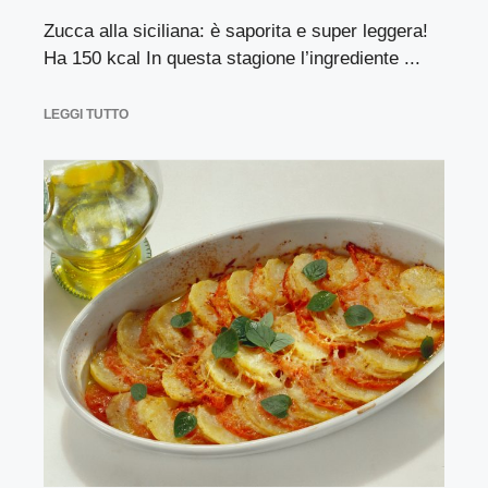
Zucca alla siciliana: è saporita e super leggera!
Ha 150 kcal In questa stagione l’ingrediente ...
LEGGI TUTTO