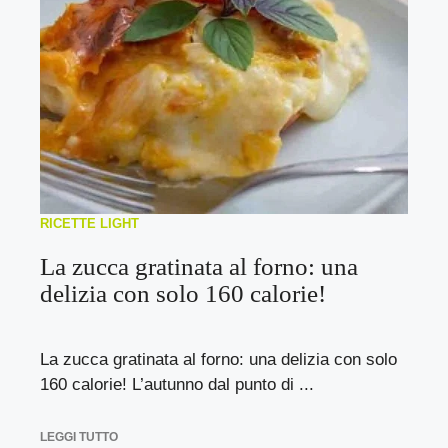
RICETTE LIGHT
La zucca gratinata al forno: una
delizia con solo 160 calorie!
La zucca gratinata al forno: una delizia con solo
160 calorie! L’autunno dal punto di ...
LEGGI TUTTO