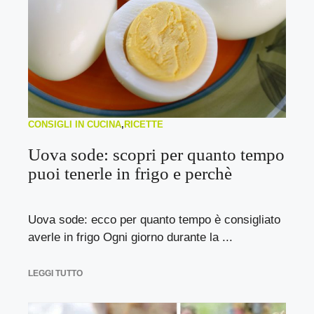
CONSIGLI IN CUCINA
,
RICETTE
Uova sode: scopri per quanto tempo
puoi tenerle in frigo e perchè
Uova sode: ecco per quanto tempo è consigliato
averle in frigo Ogni giorno durante la ...
LEGGI TUTTO