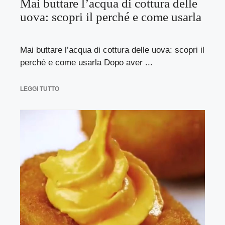
Mai buttare l’acqua di cottura delle
uova: scopri il perché e come usarla
Mai buttare l’acqua di cottura delle uova: scopri il
perché e come usarla Dopo aver ...
LEGGI TUTTO