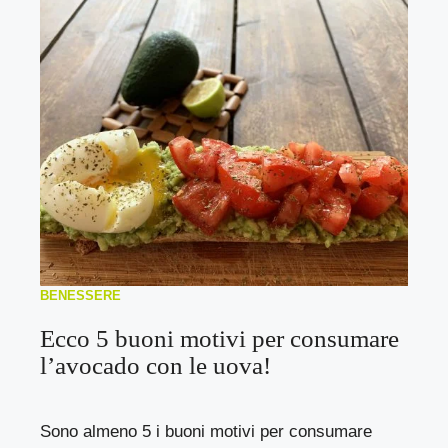
BENESSERE
Ecco 5 buoni motivi per consumare
l’avocado con le uova!
Sono almeno 5 i buoni motivi per consumare