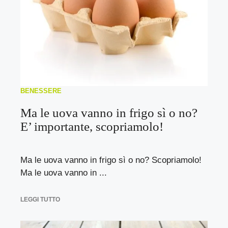
BENESSERE
Ma le uova vanno in frigo sì o no?
E’ importante, scopriamolo!
Ma le uova vanno in frigo sì o no? Scopriamolo!
Ma le uova vanno in ...
LEGGI TUTTO