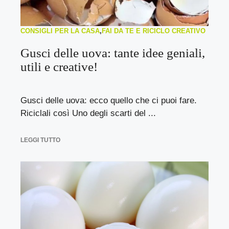
CONSIGLI PER LA CASA
,
FAI DA TE E RICICLO CREATIVO
Gusci delle uova: tante idee geniali,
utili e creative!
Gusci delle uova: ecco quello che ci puoi fare.
Riciclali così Uno degli scarti del ...
LEGGI TUTTO