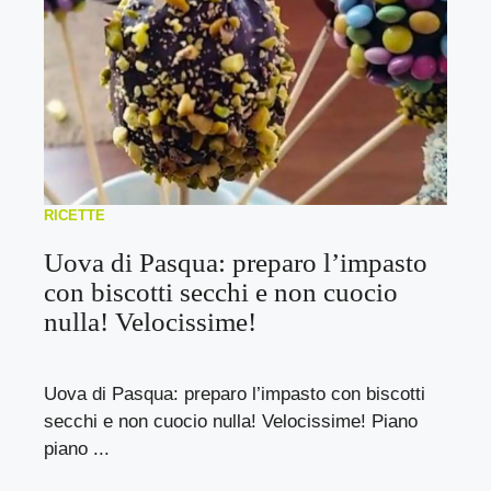
RICETTE
Uova di Pasqua: preparo l’impasto
con biscotti secchi e non cuocio
nulla! Velocissime!
Uova di Pasqua: preparo l’impasto con biscotti
secchi e non cuocio nulla! Velocissime! Piano
piano ...