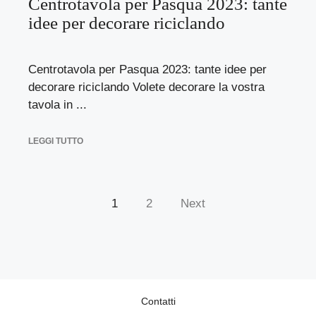
Centrotavola per Pasqua 2023: tante
idee per decorare riciclando
Centrotavola per Pasqua 2023: tante idee per
decorare riciclando Volete decorare la vostra
tavola in ...
LEGGI TUTTO
1
2
Next
Contatti