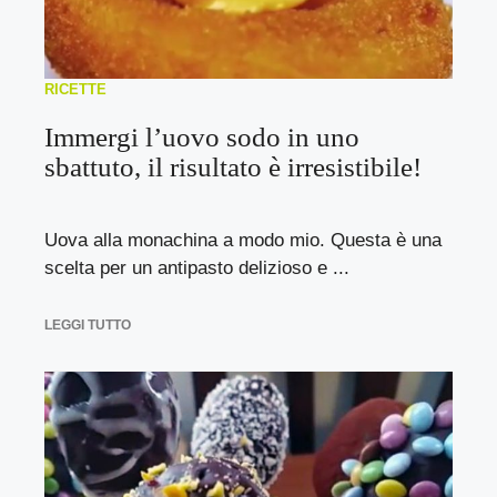
RICETTE
Immergi l’uovo sodo in uno
sbattuto, il risultato è irresistibile!
Uova alla monachina a modo mio. Questa è una
scelta per un antipasto delizioso e ...
LEGGI TUTTO