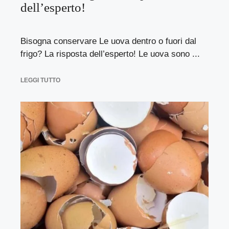
dell’esperto!
Bisogna conservare Le uova dentro o fuori dal
frigo? La risposta dell’esperto! Le uova sono ...
LEGGI TUTTO