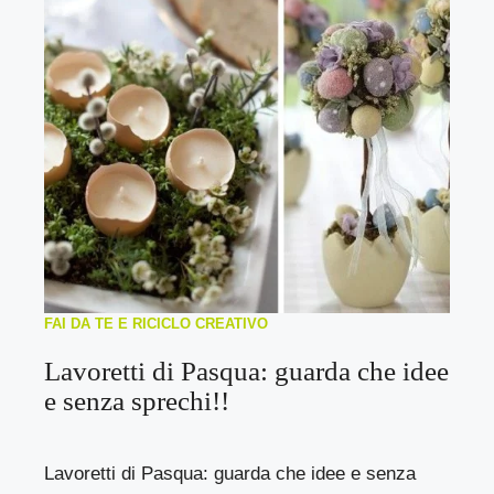
FAI DA TE E RICICLO CREATIVO
Lavoretti di Pasqua: guarda che idee
e senza sprechi!!
Lavoretti di Pasqua: guarda che idee e senza