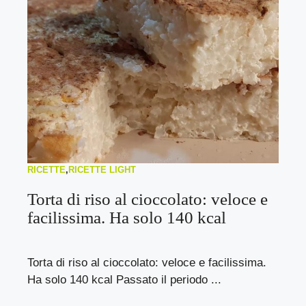
RICETTE
,
RICETTE LIGHT
Torta di riso al cioccolato: veloce e
facilissima. Ha solo 140 kcal
Torta di riso al cioccolato: veloce e facilissima.
Ha solo 140 kcal Passato il periodo ...