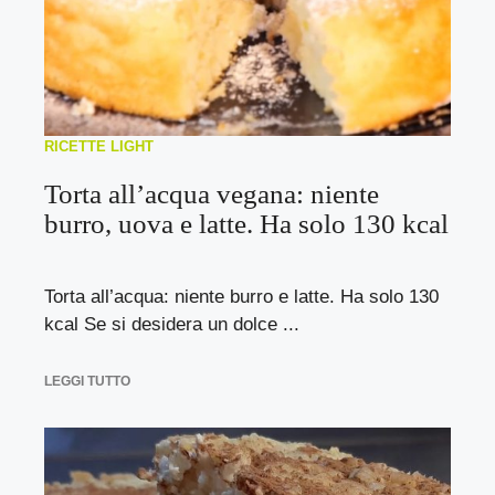
RICETTE LIGHT
Torta all’acqua vegana: niente
burro, uova e latte. Ha solo 130 kcal
Torta all’acqua: niente burro e latte. Ha solo 130
kcal Se si desidera un dolce ...
LEGGI TUTTO