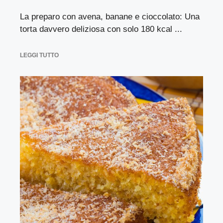
La preparo con avena, banane e cioccolato: Una
torta davvero deliziosa con solo 180 kcal ...
LEGGI TUTTO