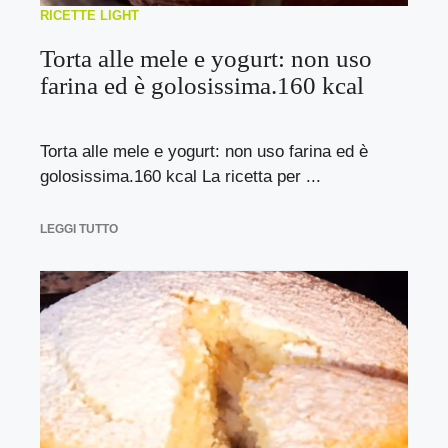
RICETTE LIGHT
Torta alle mele e yogurt: non uso
farina ed è golosissima.160 kcal
Torta alle mele e yogurt: non uso farina ed è
golosissima.160 kcal La ricetta per ...
LEGGI TUTTO