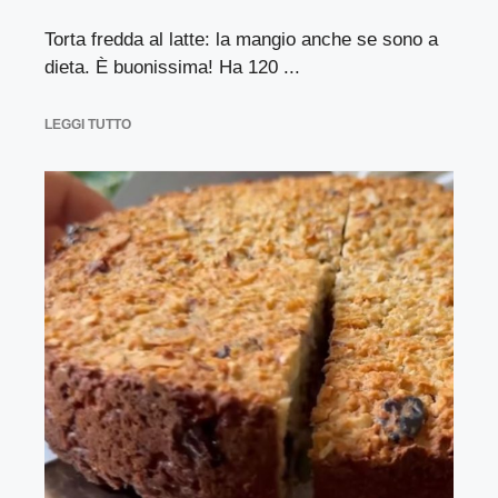
Torta fredda al latte: la mangio anche se sono a
dieta. È buonissima! Ha 120 ...
LEGGI TUTTO