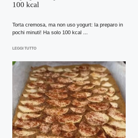
100 kcal
Torta cremosa, ma non uso yogurt: la preparo in
pochi minuti! Ha solo 100 kcal ...
LEGGI TUTTO