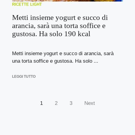
RICETTE LIGHT
Metti insieme yogurt e succo di
arancia, sarà una torta soffice e
gustosa. Ha solo 190 kcal
Metti insieme yogurt e succo di arancia, sarà
una torta soffice e gustosa. Ha solo ...
LEGGI TUTTO
1
2
3
Next