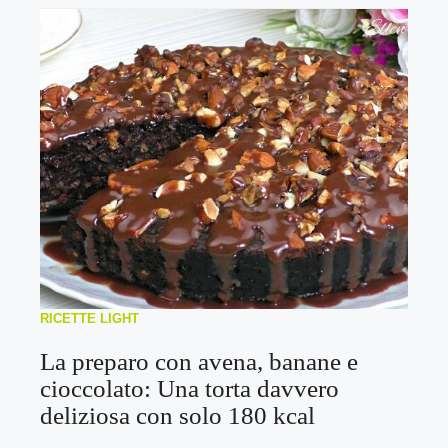
RICETTE LIGHT
La preparo con avena, banane e
cioccolato: Una torta davvero
deliziosa con solo 180 kcal