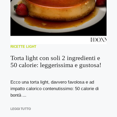
RICETTE LIGHT
Torta light con soli 2 ingredienti e
50 calorie: leggerissima e gustosa!
Ecco una torta light, davvero favolosa e ad
impatto calorico contenutissimo: 50 calorie di
bontà ...
LEGGI TUTTO