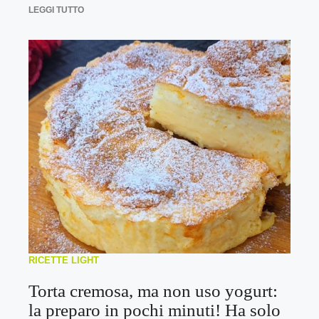
LEGGI TUTTO
RICETTE LIGHT
Torta cremosa, ma non uso yogurt:
la preparo in pochi minuti! Ha solo