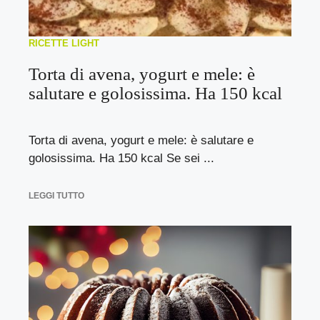
RICETTE LIGHT
Torta di avena, yogurt e mele: è
salutare e golosissima. Ha 150 kcal
Torta di avena, yogurt e mele: è salutare e
golosissima. Ha 150 kcal Se sei ...
LEGGI TUTTO