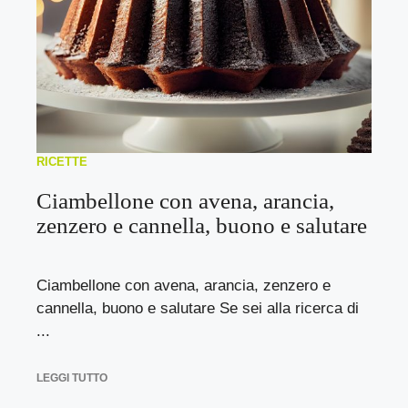
RICETTE
Ciambellone con avena, arancia,
zenzero e cannella, buono e salutare
Ciambellone con avena, arancia, zenzero e
cannella, buono e salutare Se sei alla ricerca di
...
LEGGI TUTTO