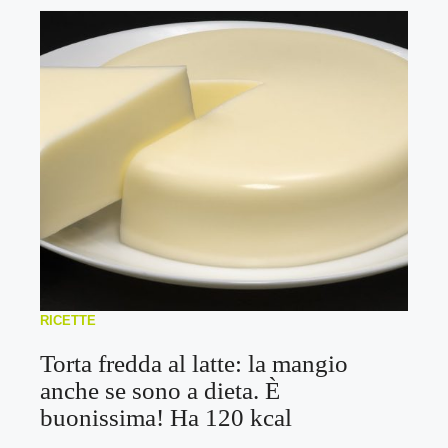
RICETTE
Torta fredda al latte: la mangio
anche se sono a dieta. È
buonissima! Ha 120 kcal