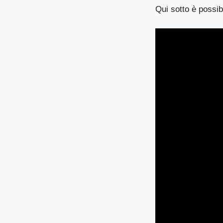
Qui sotto è possib