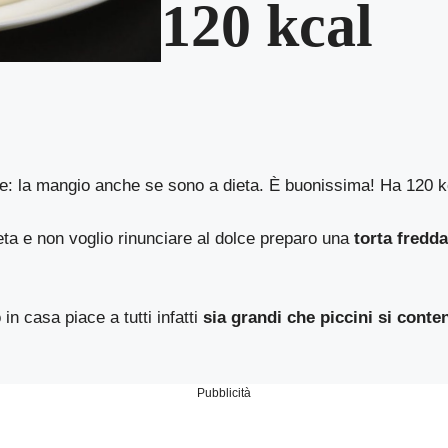
120 kcal
tte: la mangio anche se sono a dieta. È buonissima! Ha 120 k
ta e non voglio rinunciare al dolce preparo una
torta fredda
in casa piace a tutti infatti
sia grandi che piccini si conte
Pubblicità