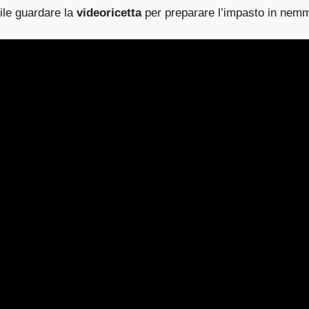
ile guardare la
videoricetta
per preparare l’impasto in nemm