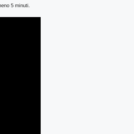
eno 5 minuti.