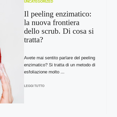
UNCATEGORIZED
Il peeling enzimatico:
la nuova frontiera
dello scrub. Di cosa si
tratta?
Avete mai sentito parlare del peeling
enzimatico? Si tratta di un metodo di
esfoliazione molto ...
LEGGI TUTTO