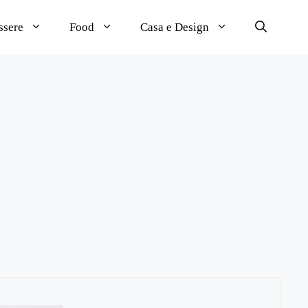
ssere
Food
Casa e Design