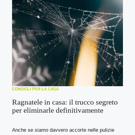
CONSIGLI PER LA CASA
Ragnatele in casa: il trucco segreto
per eliminarle definitivamente
Anche se siamo davvero accorte nelle pulizie