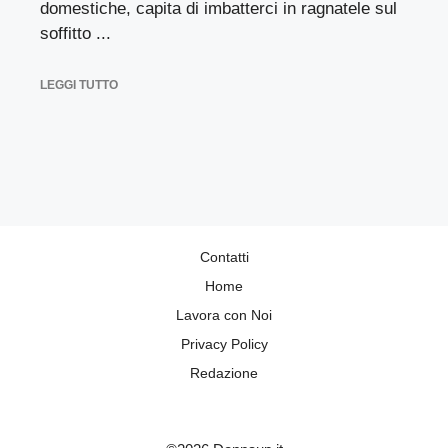
domestiche, capita di imbatterci in ragnatele sul
soffitto ...
LEGGI TUTTO
Contatti
Home
Lavora con Noi
Privacy Policy
Redazione