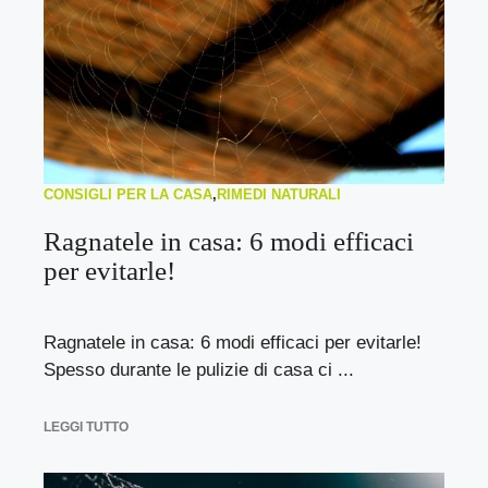
CONSIGLI PER LA CASA
,
RIMEDI NATURALI
Ragnatele in casa: 6 modi efficaci
per evitarle!
Ragnatele in casa: 6 modi efficaci per evitarle!
Spesso durante le pulizie di casa ci ...
LEGGI TUTTO