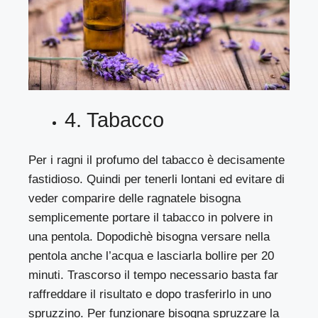
4. Tabacco
Per i ragni il profumo del tabacco è decisamente
fastidioso. Quindi per tenerli lontani ed evitare di
veder comparire delle ragnatele bisogna
semplicemente portare il tabacco in polvere in
una pentola. Dopodichè bisogna versare nella
pentola anche l’acqua e lasciarla bollire per 20
minuti. Trascorso il tempo necessario basta far
raffreddare il risultato e dopo trasferirlo in uno
spruzzino. Per funzionare bisogna spruzzare la