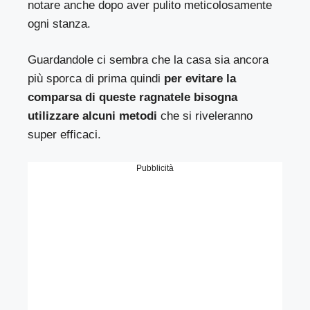
notare anche dopo aver pulito meticolosamente
ogni stanza.
Guardandole ci sembra che la casa sia ancora
più sporca di prima quindi
per evitare la
comparsa di queste ragnatele bisogna
utilizzare alcuni metodi
che si riveleranno
super efficaci.
Pubblicità