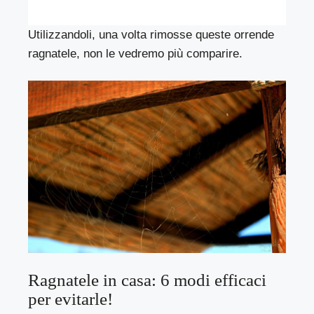
Utilizzandoli, una volta rimosse queste orrende
ragnatele, non le vedremo più comparire.
Ragnatele in casa: 6 modi efficaci
per evitarle!