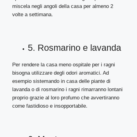
miscela negli angoli della casa per almeno 2
volte a settimana.
5. Rosmarino e lavanda
Per rendere la casa meno ospitale per i ragni
bisogna utilizzare degli odori aromatici. Ad
esempio sistemando in casa delle piante di
lavanda o di rosmarino i ragni rimarranno lontani
proprio grazie al loro profumo che avvertiranno
come fastidioso e insopportabile.