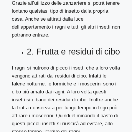
Grazie all’utilizzo delle zanzariere si potrà tenere
lontano qualsiasi tipo di insetto dalla propria
casa. Anche se attirati dalla luce
dell’appartamento i ragni e tutti gli altri insetti non
potranno entrare.
2. Frutta e residui di cibo
I ragni si nutrono di piccoli insetti che a loro volta
vengono attirati dai residui di cibo. Infatti le
falene notturne, le formiche e i moscerini sono il
cibo più amato dai ragni. A loro volta questi
insetti si cibano dei residui di cibo. Inoltre anche
la frutta conservata per lungo tempo in frigo può
attirare i moscerini. Quindi eliminando il pasto di
questi piccoli insetti si riuscirà ad evitare, allo
stesso tempo, l’arrivo dei ragni.