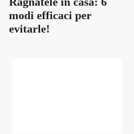
Ragnatele in casa: 6
modi efficaci per
evitarle!