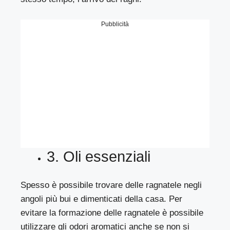
Pubblicità
3. Oli essenziali
Spesso è possibile trovare delle ragnatele negli
angoli più bui e dimenticati della casa. Per
evitare la formazione delle ragnatele è possibile
utilizzare gli odori aromatici anche se non si