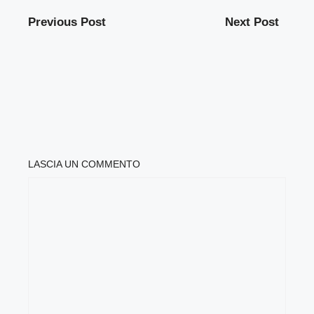
Previous Post
Next Post
LASCIA UN COMMENTO
COMMENTO