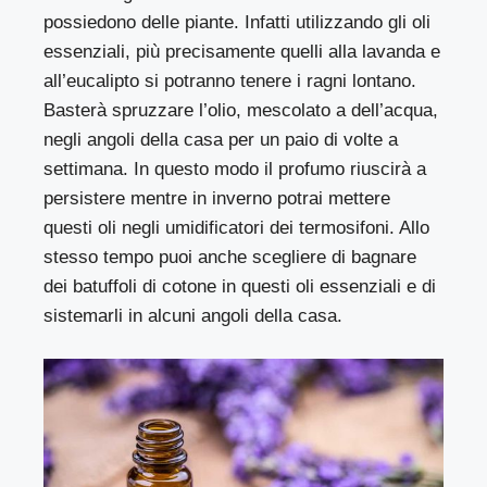
possiedono delle piante. Infatti utilizzando gli oli
essenziali, più precisamente quelli alla lavanda e
all’eucalipto si potranno tenere i ragni lontano.
Basterà spruzzare l’olio, mescolato a dell’acqua,
negli angoli della casa per un paio di volte a
settimana. In questo modo il profumo riuscirà a
persistere mentre in inverno potrai mettere
questi oli negli umidificatori dei termosifoni. Allo
stesso tempo puoi anche scegliere di bagnare
dei batuffoli di cotone in questi oli essenziali e di
sistemarli in alcuni angoli della casa.