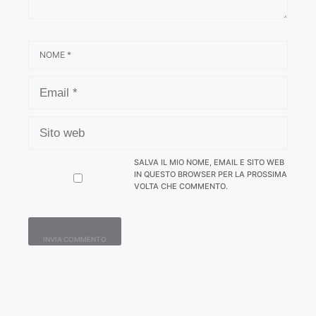
NOME
EMAIL
SITO
WEB
SALVA IL MIO NOME, EMAIL E SITO WEB
IN QUESTO BROWSER PER LA PROSSIMA
VOLTA CHE COMMENTO.