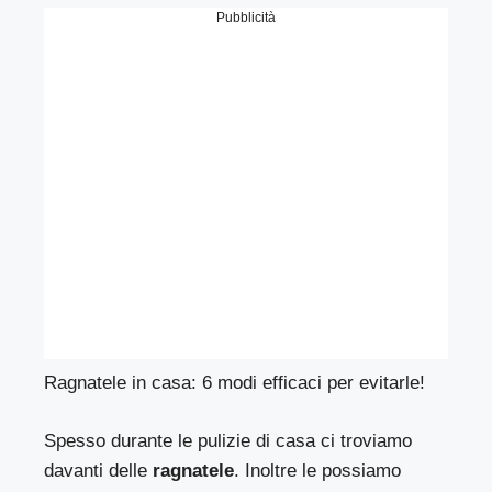
Pubblicità
Ragnatele in casa: 6 modi efficaci per evitarle!
Spesso durante le pulizie di casa ci troviamo
davanti delle
ragnatele
. Inoltre le possiamo