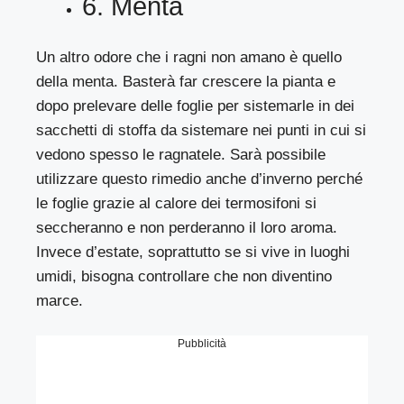
6. Menta
Un altro odore che i ragni non amano è quello
della menta. Basterà far crescere la pianta e
dopo prelevare delle foglie per sistemarle in dei
sacchetti di stoffa da sistemare nei punti in cui si
vedono spesso le ragnatele. Sarà possibile
utilizzare questo rimedio anche d’inverno perché
le foglie grazie al calore dei termosifoni si
seccheranno e non perderanno il loro aroma.
Invece d’estate, soprattutto se si vive in luoghi
umidi, bisogna controllare che non diventino
marce.
Pubblicità