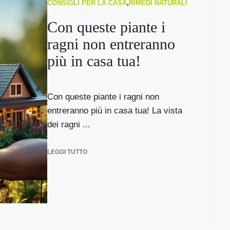
CONSIGLI PER LA CASA
,
RIMEDI NATURALI
Con queste piante i
ragni non entreranno
più in casa tua!
Con queste piante i ragni non
entreranno più in casa tua! La vista
dei ragni ...
LEGGI TUTTO